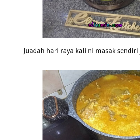
Juadah hari raya kali ni masak sendiri