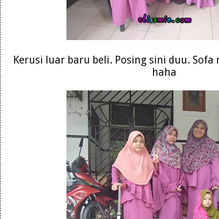
Kerusi luar baru beli. Posing sini duu. Sofa
haha