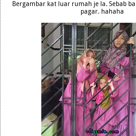
Bergambar kat luar rumah je la. Sebab baru
pagar. hahaha