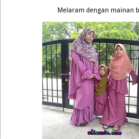
Melaram dengan mainan 