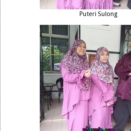
Puteri Sulong