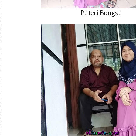
Puteri Bongsu