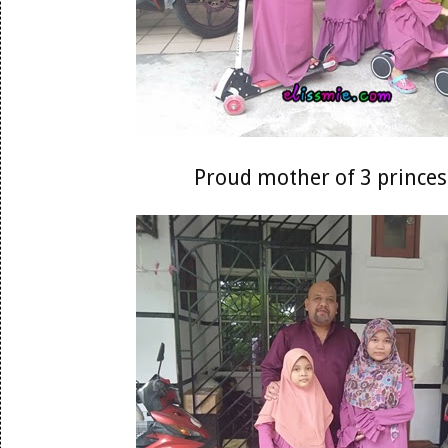
Proud mother of 3 princes