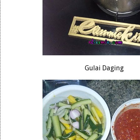
Gulai Daging