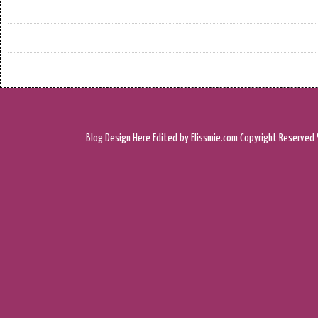
Blog Design
Here
Edited by Elissmie.com
Copyright Reserved 