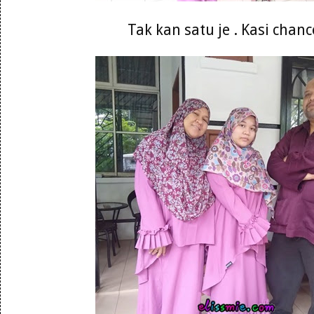
Tak kan satu je . Kasi chanc