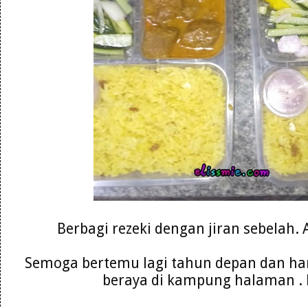
Berbagi rezeki dengan jiran sebelah.
Semoga bertemu lagi tahun depan dan ha
beraya di kampung halaman .