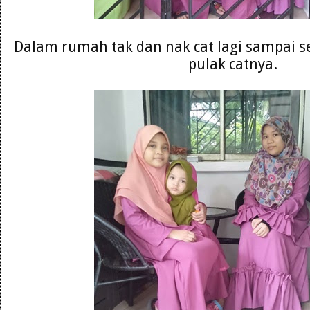
Dalam rumah tak dan nak cat lagi sampai s
pulak catnya.