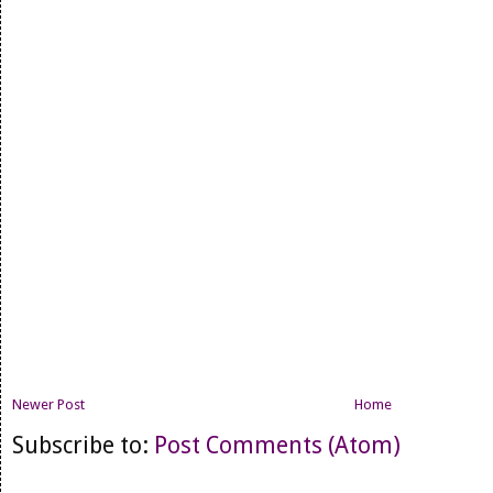
Newer Post
Home
Subscribe to:
Post Comments (Atom)