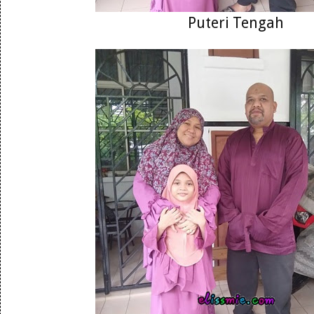
Puteri Tengah