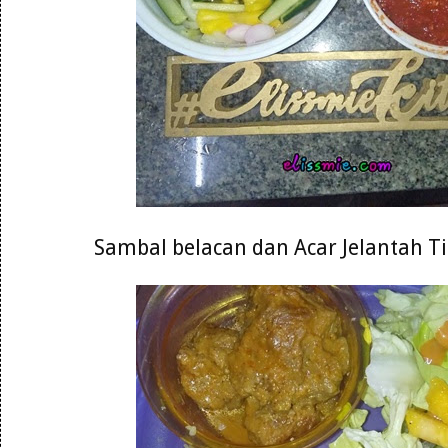
Sambal belacan dan Acar Jelantah 