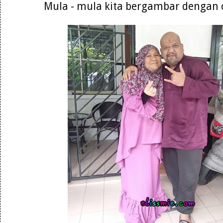
Mula - mula kita bergambar dengan c