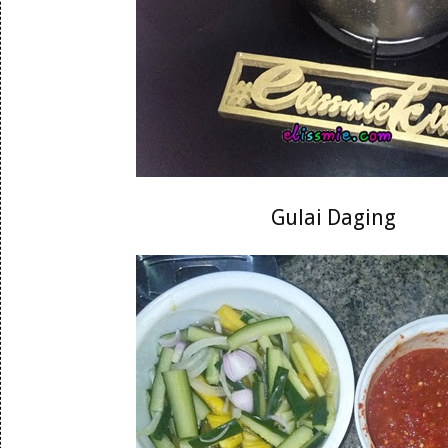
Gulai Daging