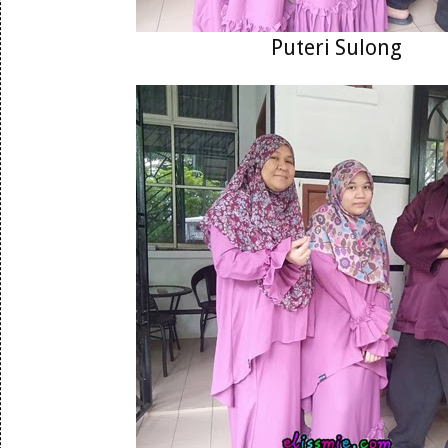
Puteri Sulong