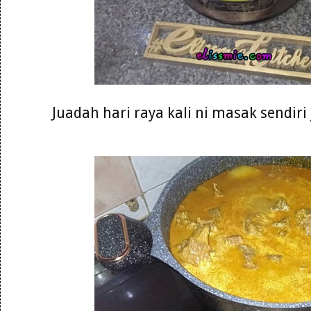
Juadah hari raya kali ni masak sendiri