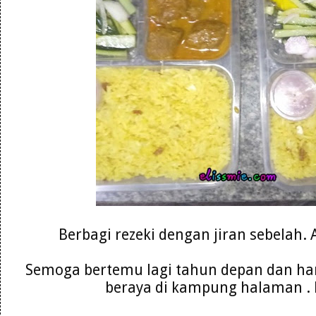
Berbagi rezeki dengan jiran sebelah.
Semoga bertemu lagi tahun depan dan ha
beraya di kampung halaman .