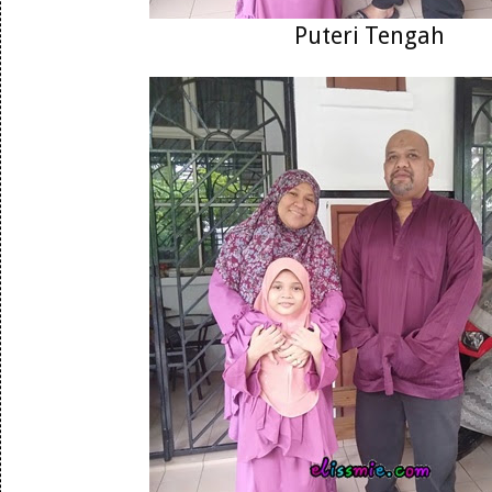
Puteri Tengah