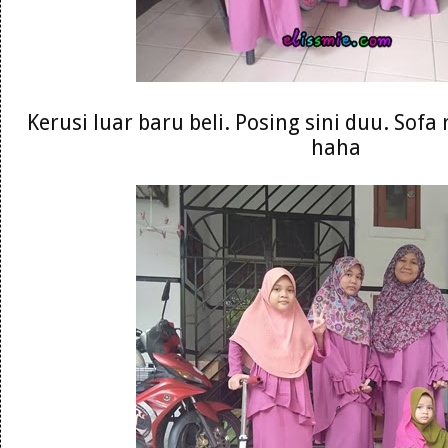
Kerusi luar baru beli. Posing sini duu. Sofa
haha