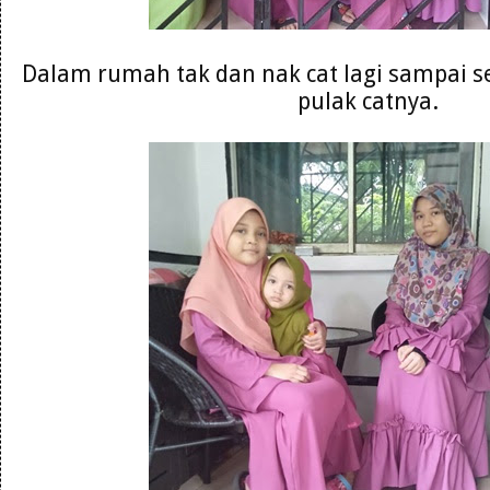
Dalam rumah tak dan nak cat lagi sampai s
pulak catnya.