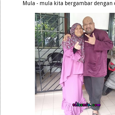
Mula - mula kita bergambar dengan c