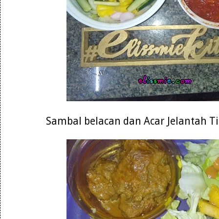
Sambal belacan dan Acar Jelantah 