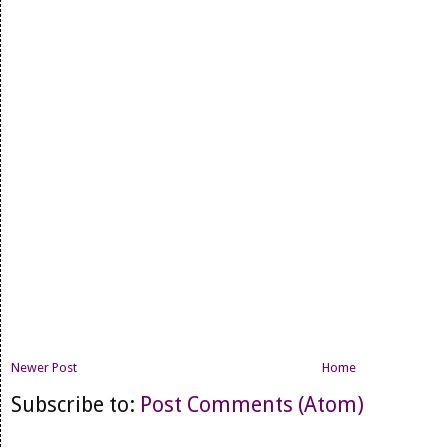
Newer Post
Home
Subscribe to:
Post Comments (Atom)