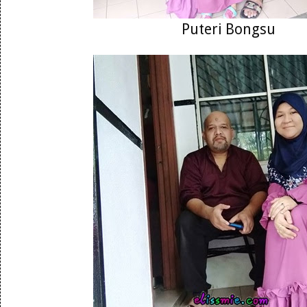
Puteri Bongsu