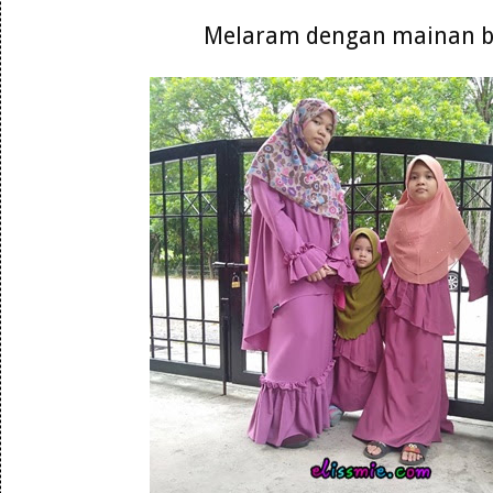
Melaram dengan mainan 