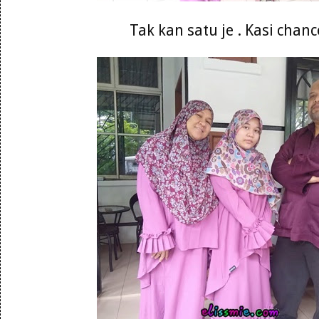
Tak kan satu je . Kasi chanc