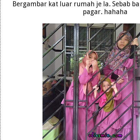
Bergambar kat luar rumah je la. Sebab baru
pagar. hahaha