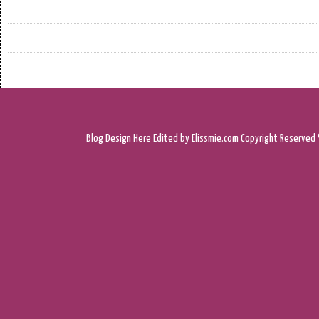
Blog Design
Here
Edited by Elissmie.com
Copyright Reserved 