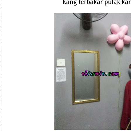
Kang terbakar pulak kan