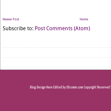
Newer Post
Home
Subscribe to:
Post Comments (Atom)
Blog Design
Here
Edited by Elissmie.com
Copyright Reserved 