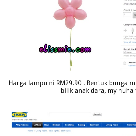
Harga lampu ni RM29.90 . Bentuk bunga 
bilik anak dara, my nuha 