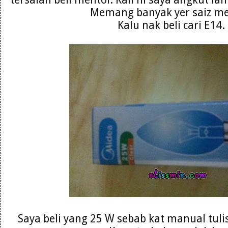
Memang banyak yer saiz me
Kalu nak beli cari E14.
Saya beli yang 25 W sebab kat manual tulis