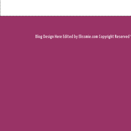
Blog Design
Here
Edited by Elissmie.com
Copyright Reserved 