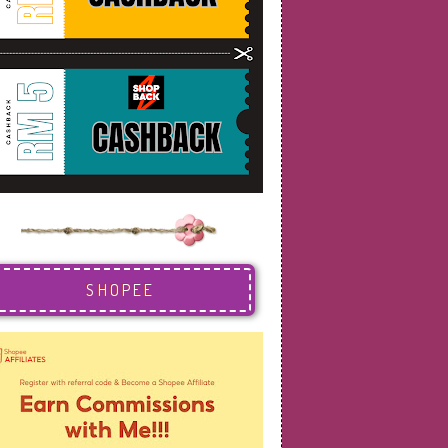
SHOPEE