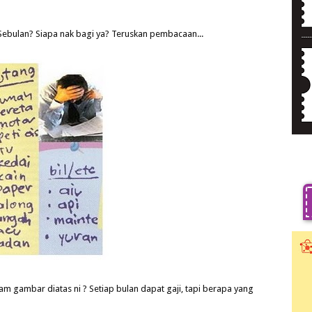
ebulan? Siapa nak bagi ya? Teruskan pembacaan...
 gambar diatas ni ? Setiap bulan dapat gaji, tapi berapa yang