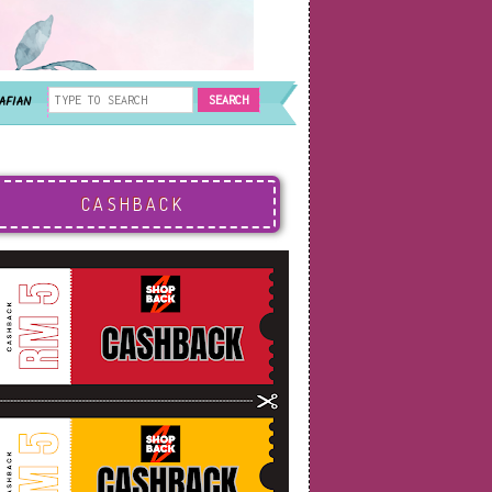
AFIAN
CASHBACK