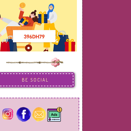
BE SOCIAL