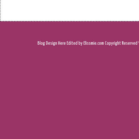
Blog Design
Here
Edited by Elissmie.com
Copyright Reserved 