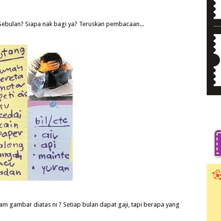
ebulan? Siapa nak bagi ya? Teruskan pembacaan...
 gambar diatas ni ? Setiap bulan dapat gaji, tapi berapa yang