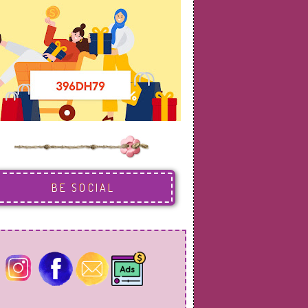
BE SOCIAL