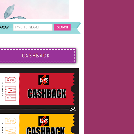
AFIAN
CASHBACK