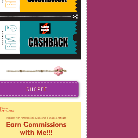
SHOPEE