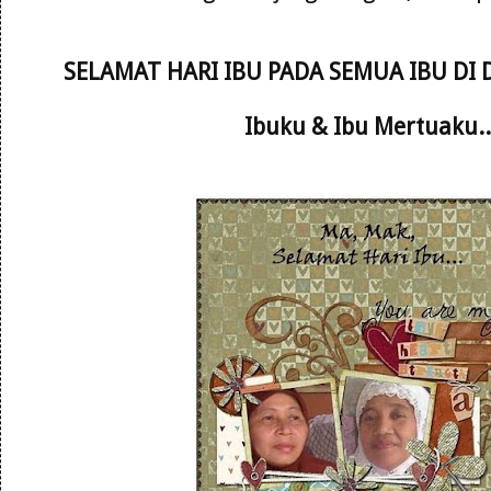
SELAMAT HARI IBU PADA SEMUA IBU DI
Ibuku & Ibu Mertuaku..