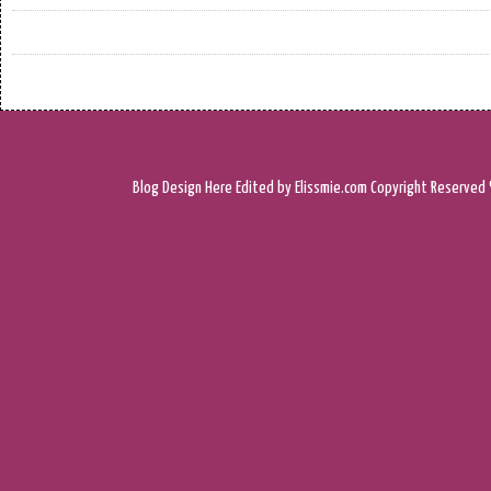
Blog Design
Here
Edited by Elissmie.com
Copyright Reserved 