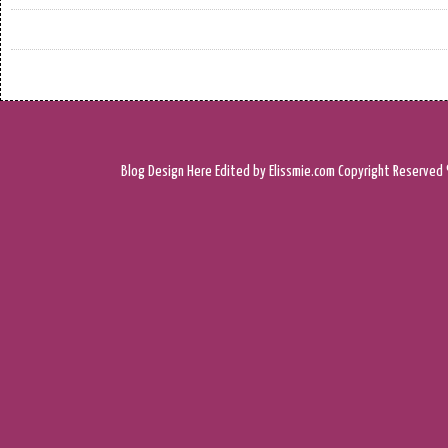
Blog Design
Here
Edited by Elissmie.com
Copyright Reserved 