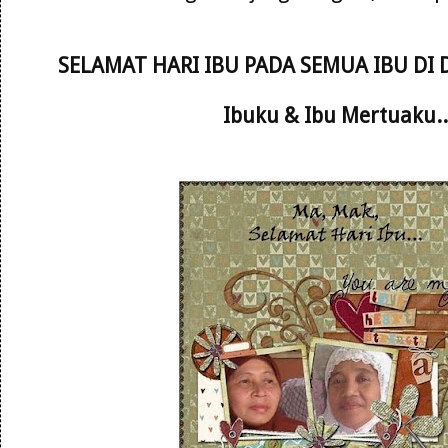
SELAMAT HARI IBU PADA SEMUA IBU DI
Ibuku & Ibu Mertuaku..