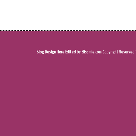
Blog Design
Here
Edited by Elissmie.com
Copyright Reserved 