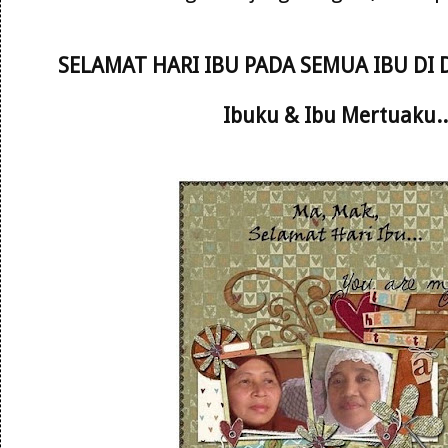
SELAMAT HARI IBU PADA SEMUA IBU DI
Ibuku & Ibu Mertuaku..