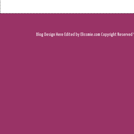
Blog Design
Here
Edited by Elissmie.com
Copyright Reserved 