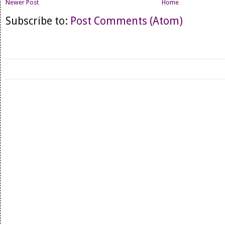
Newer Post
Home
Subscribe to:
Post Comments (Atom)