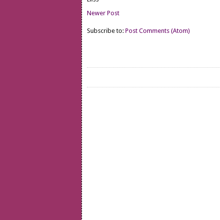
Newer Post
Subscribe to:
Post Comments (Atom)