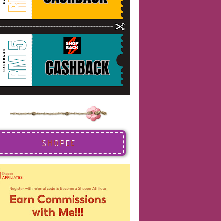
SHOPEE