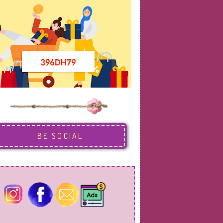
BE SOCIAL