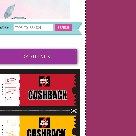
AFIAN
CASHBACK