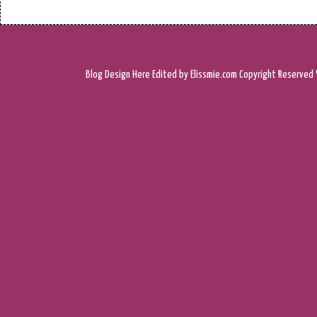
Blog Design
Here
Edited by Elissmie.com
Copyright Reserved 