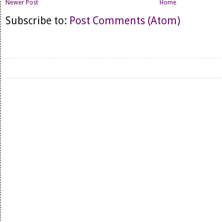
Newer Post
Home
Subscribe to:
Post Comments (Atom)