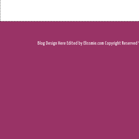
Blog Design
Here
Edited by Elissmie.com
Copyright Reserved 