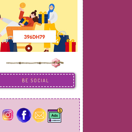
BE SOCIAL