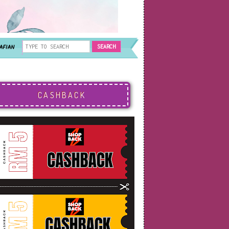
AFIAN
CASHBACK