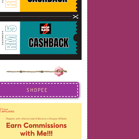
SHOPEE