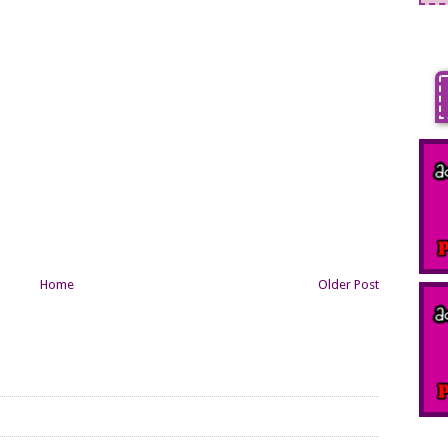
Home
Older Post