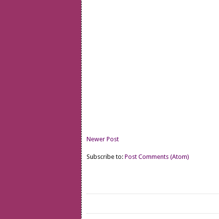
Newer Post
Subscribe to:
Post Comments (Atom)