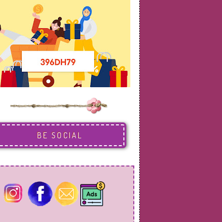
BE SOCIAL