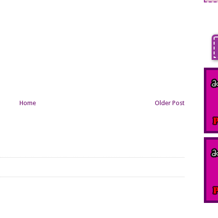
Home
Older Post