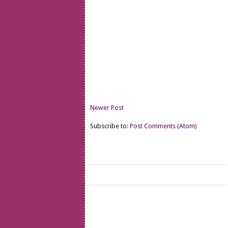
Newer Post
Subscribe to:
Post Comments (Atom)