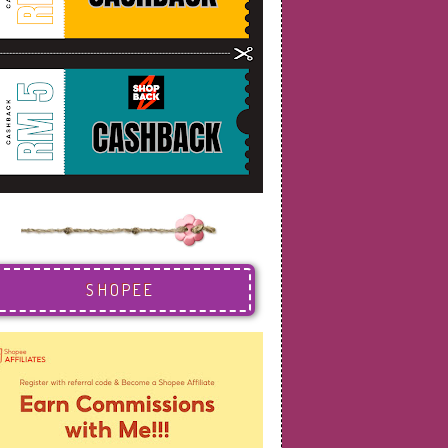
SHOPEE