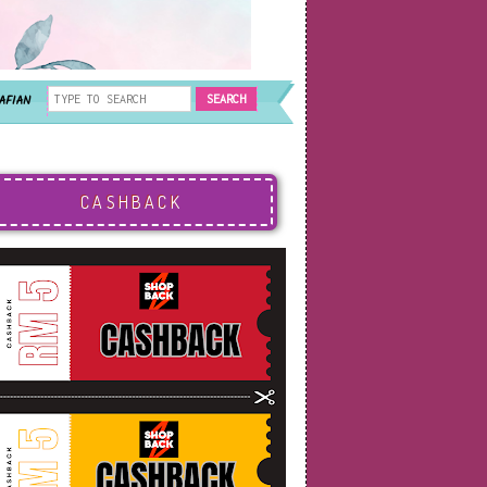
AFIAN
CASHBACK