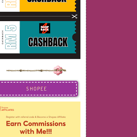
SHOPEE