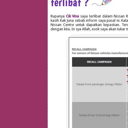
terlibat ?
Rupanya
Cik Vina
saya terlibat dalam Nissan R
kasih Kak Juna sebab inform saya pasal ni. Kal
Nissan Centre untuk dapatkan kepastian. Ter
dengan kita. In sya Allah, esok saya akan tukar t