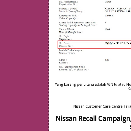
Yang korang perlu tahu adalah VIN tu atau No 
Ka
Nissan Customer Care Centre Tali
Nissan Recall Campaign,