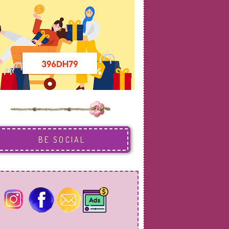
BE SOCIAL