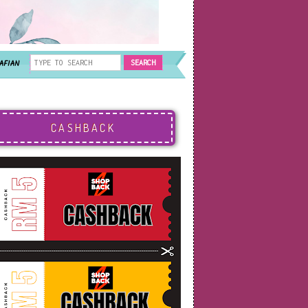
AFIAN
CASHBACK