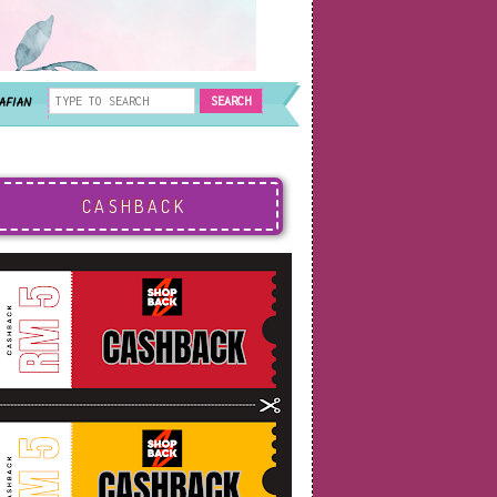
AFIAN
CASHBACK