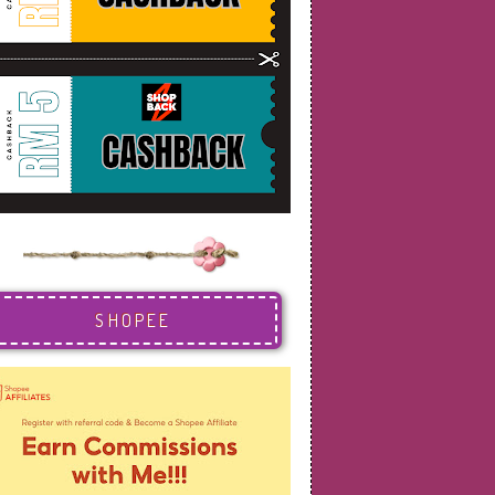
SHOPEE