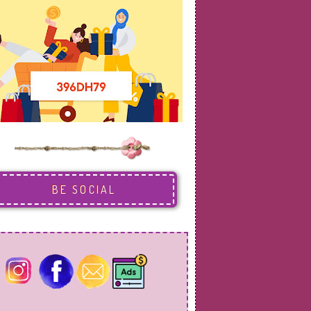
BE SOCIAL