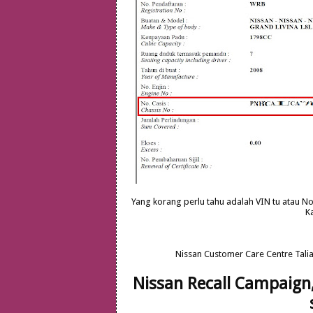
Yang korang perlu tahu adalah VIN tu atau No 
Ka
Nissan Customer Care Centre Tali
Nissan Recall Campaign,