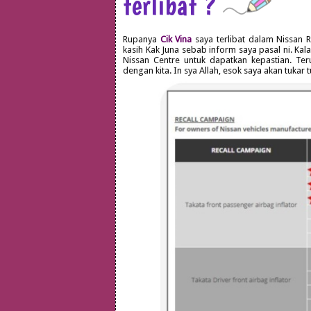
terlibat ?
Rupanya
Cik Vina
saya terlibat dalam Nissan R
kasih Kak Juna sebab inform saya pasal ni. Kal
Nissan Centre untuk dapatkan kepastian. Ter
dengan kita. In sya Allah, esok saya akan tukar t