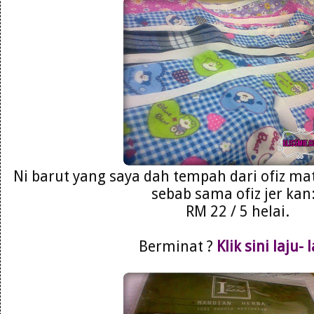
Ni barut yang saya dah tempah dari ofiz ma
sebab sama ofiz jer kan:
RM 22 / 5 helai.
Berminat ?
Klik sini laju- 