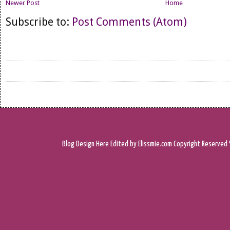
Newer Post
Home
Subscribe to:
Post Comments (Atom)
Blog Design
Here
Edited by Elissmie.com
Copyright Reserved 