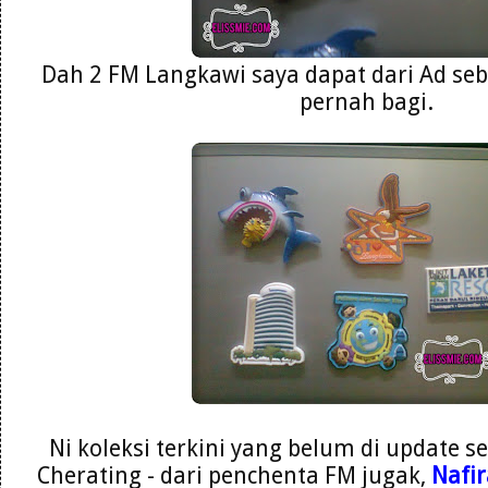
Dah 2 FM Langkawi saya dapat dari Ad seb
pernah bagi.
Ni koleksi terkini yang belum di update se
Cherating - dari penchenta FM jugak,
Nafir