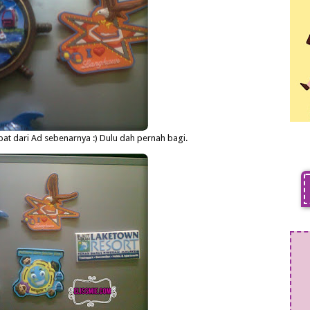
t dari Ad sebenarnya :) Dulu dah pernah bagi.