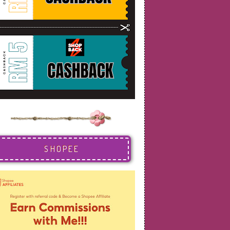
SHOPEE