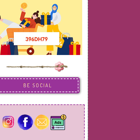
BE SOCIAL