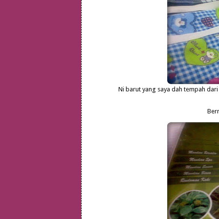
Ni barut yang saya dah tempah dari
Ber