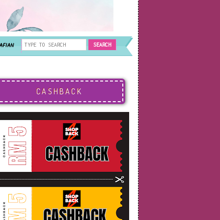
AFIAN
CASHBACK