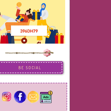
BE SOCIAL