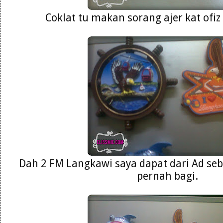
Coklat tu makan sorang ajer kat ofiz
Dah 2 FM Langkawi saya dapat dari Ad seb
pernah bagi.