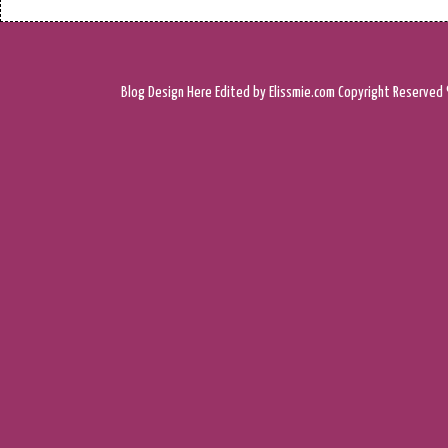
Blog Design
Here
Edited by Elissmie.com
Copyright Reserved 