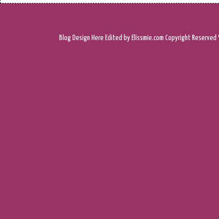
Blog Design
Here
Edited by Elissmie.com
Copyright Reserved 