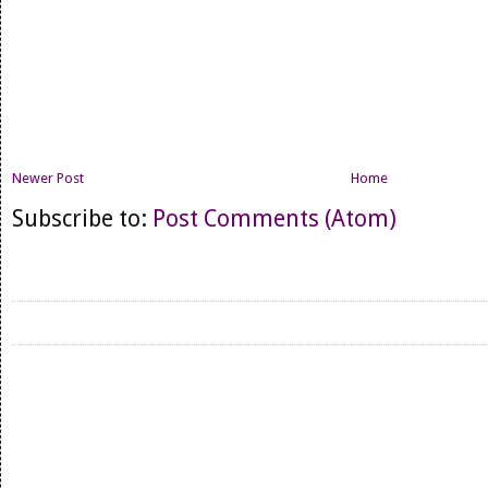
Newer Post
Home
Subscribe to:
Post Comments (Atom)