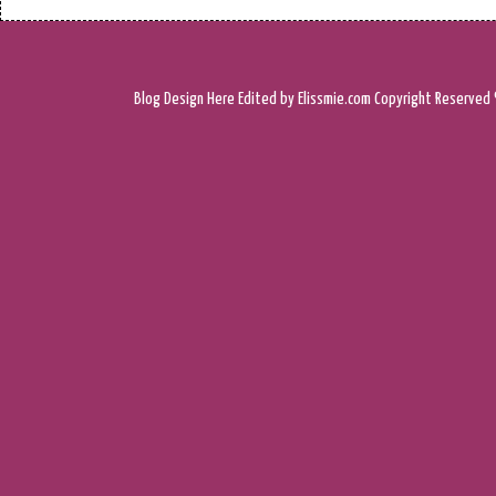
Blog Design
Here
Edited by Elissmie.com
Copyright Reserved 