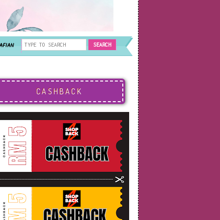
AFIAN
CASHBACK