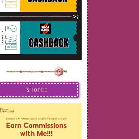
SHOPEE