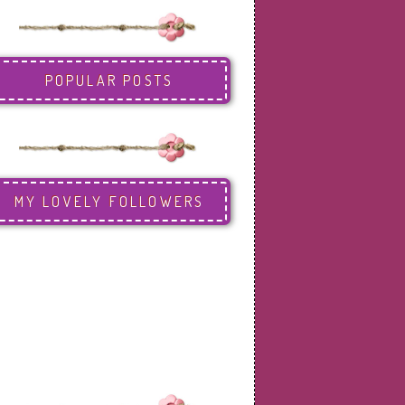
POPULAR POSTS
MY LOVELY FOLLOWERS