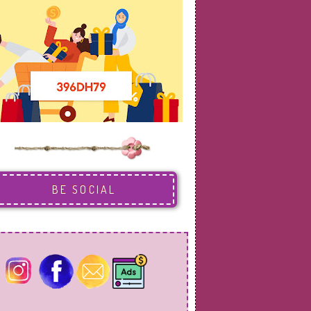
BE SOCIAL