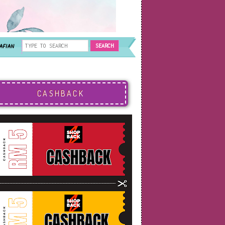
AFIAN
CASHBACK