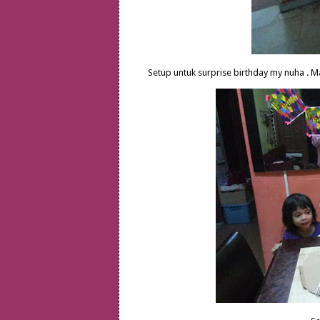
Setup untuk surprise birthday my nuha . M