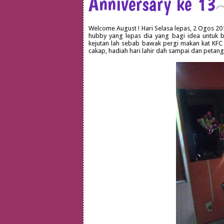
Anniversary ke 13
Welcome August ! Hari Selasa lepas, 2 Ogos 20
hubby yang lepas dia yang bagi idea untuk b
kejutan lah sebab bawak pergi makan kat KFC 
cakap, hadiah hari lahir dah sampai dan petang 