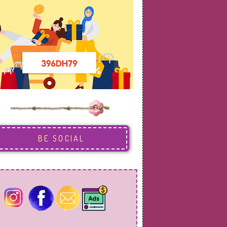
BE SOCIAL