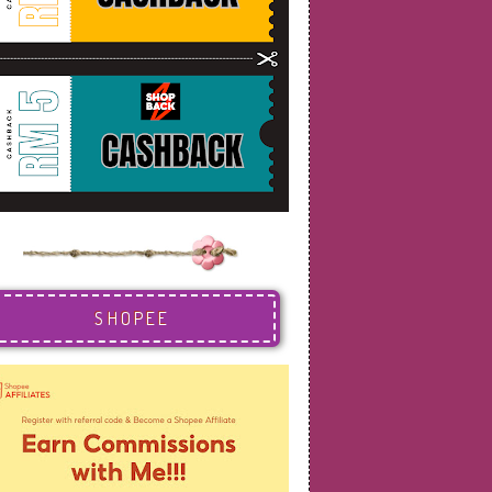
SHOPEE