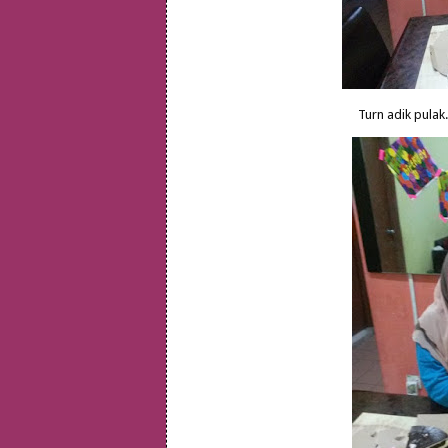
Turn adik pulak