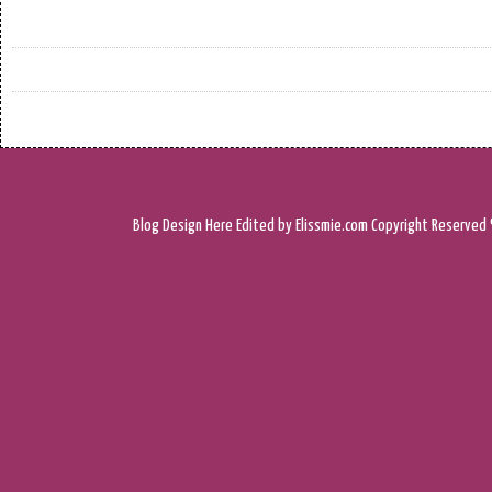
Blog Design
Here
Edited by Elissmie.com
Copyright Reserved 