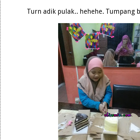
Turn adik pulak.. hehehe. Tumpang 