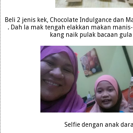
Beli 2 jenis kek, Chocolate Indulgance dan 
. Dah la mak tengah elakkan makan manis-
kang naik pulak bacaan gul
Selfie dengan anak dar