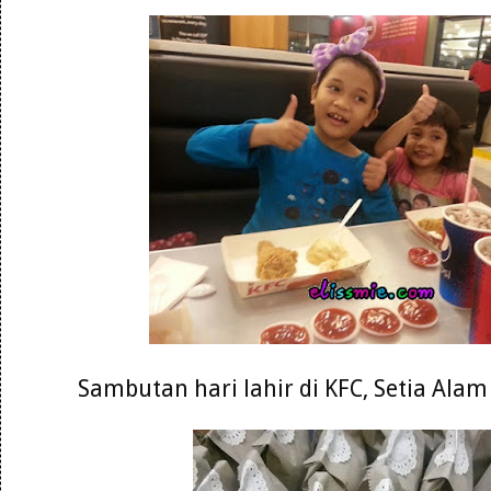
Sambutan hari lahir di KFC, Setia Alam