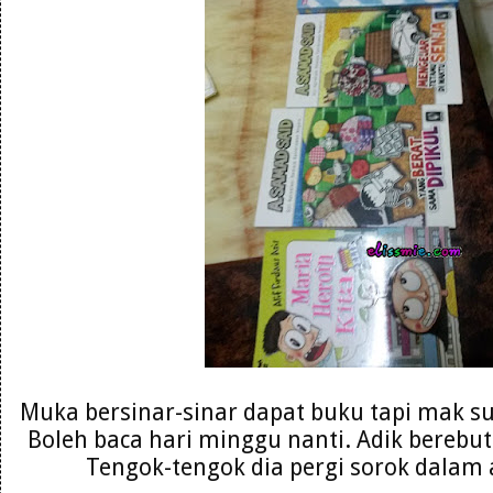
Muka bersinar-sinar dapat buku tapi mak su
Boleh baca hari minggu nanti. Adik berebu
Tengok-tengok dia pergi sorok dalam