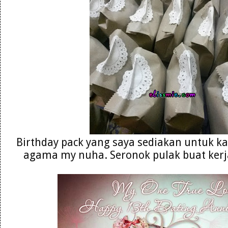
Birthday pack yang saya sediakan untuk 
agama my nuha. Seronok pulak buat kerj