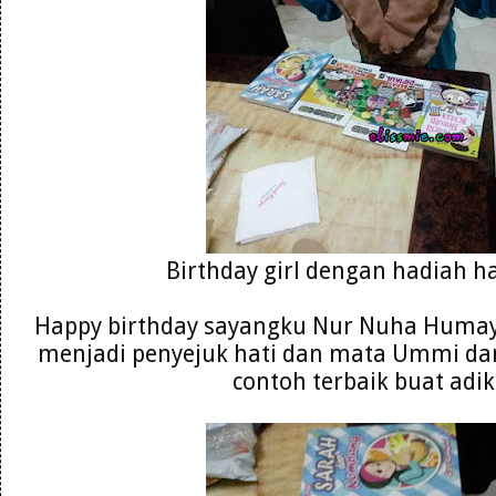
Birthday girl dengan hadiah ha
Happy birthday sayangku Nur Nuha Humay
menjadi penyejuk hati dan mata Ummi da
contoh terbaik buat adik