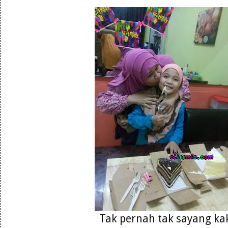
Tak pernah tak sayang ka