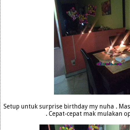
Setup untuk surprise birthday my nuha . Mas
. Cepat-cepat mak mulakan op