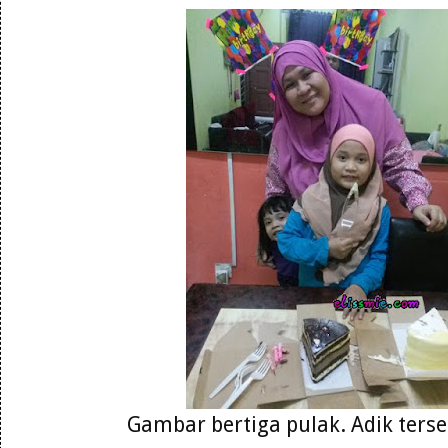
Gambar bertiga pulak. Adik tersel