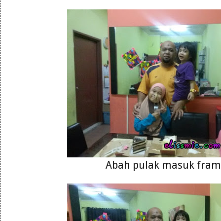
Abah pulak masuk fram