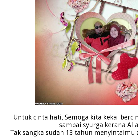
Untuk cinta hati,
Semoga kita kekal berci
sampai syurga kerana Alla
Tak sangka sudah 13 tahun menyintaimu and