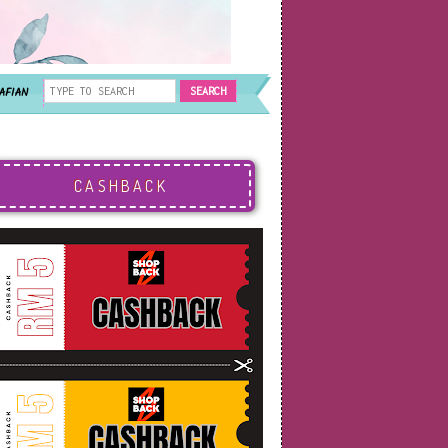
AFIAN
CASHBACK