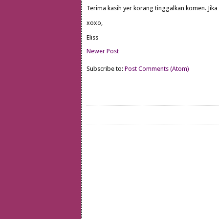
Terima kasih yer korang tinggalkan komen. Jika
xoxo,
Eliss
Newer Post
Subscribe to:
Post Comments (Atom)