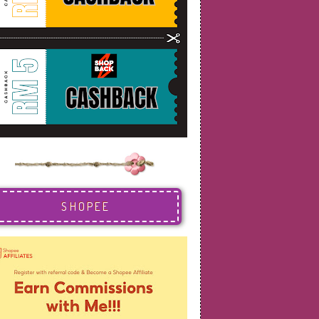
SHOPEE