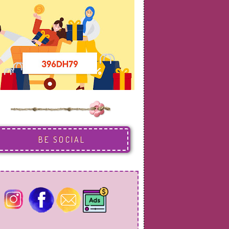
BE SOCIAL