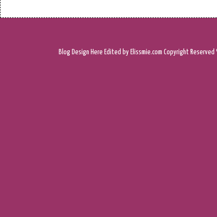
Blog Design
Here
Edited by Elissmie.com
Copyright Reserved 