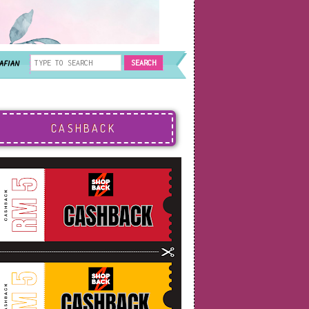
AFIAN
CASHBACK