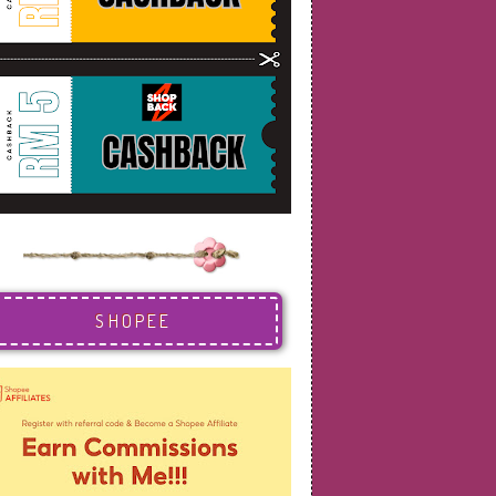
SHOPEE