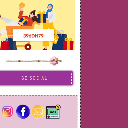
BE SOCIAL