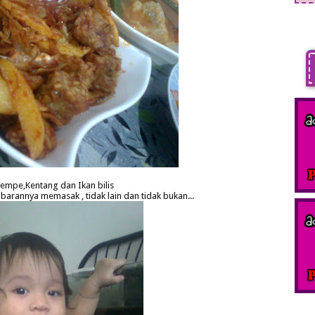
empe,Kentang dan Ikan bilis
rannya memasak , tidak lain dan tidak bukan...