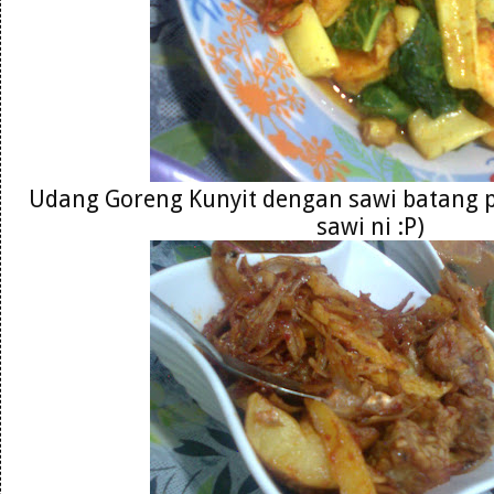
Udang Goreng Kunyit dengan sawi batang 
sawi ni :P)