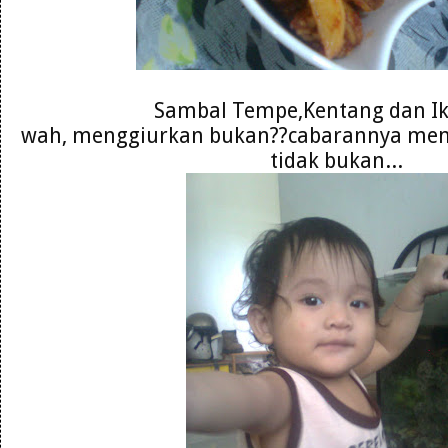
Sambal Tempe,Kentang dan Ika
wah, menggiurkan bukan??cabarannya mema
tidak bukan...