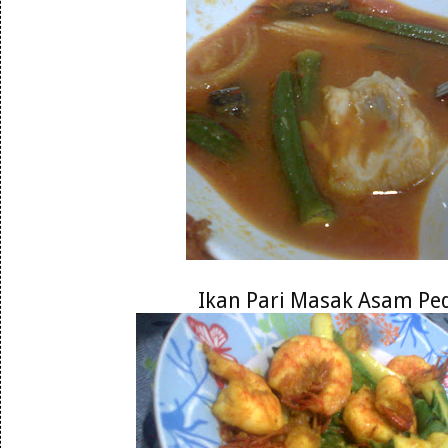
Ikan Pari Masak Asam Pe