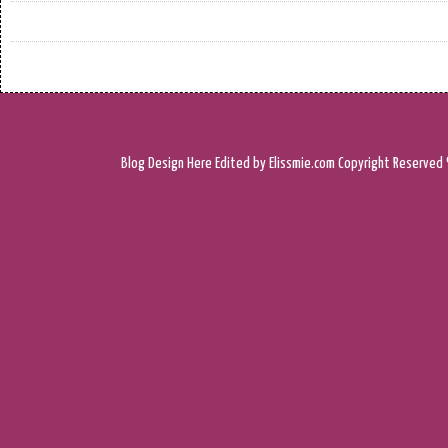
Blog Design
Here
Edited by Elissmie.com
Copyright Reserved 