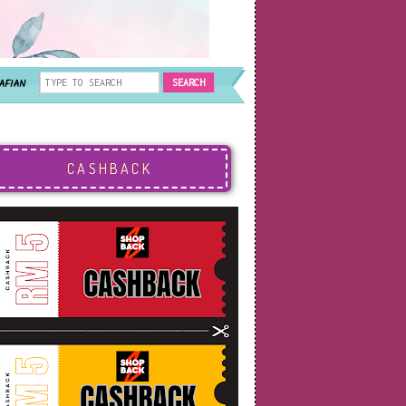
AFIAN
CASHBACK