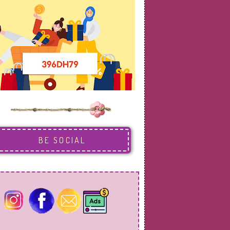
BE SOCIAL