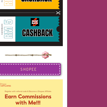
SHOPEE