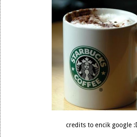
credits to encik google :