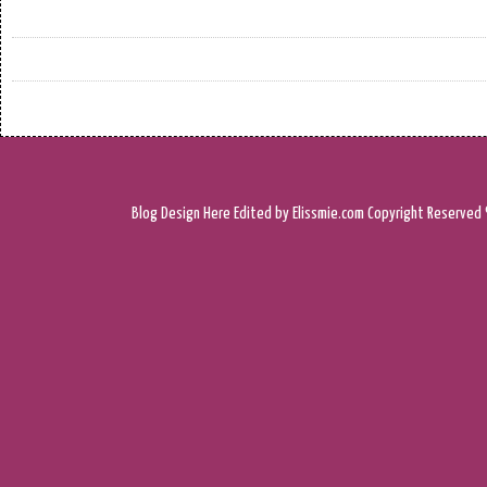
Blog Design
Here
Edited by Elissmie.com
Copyright Reserved 