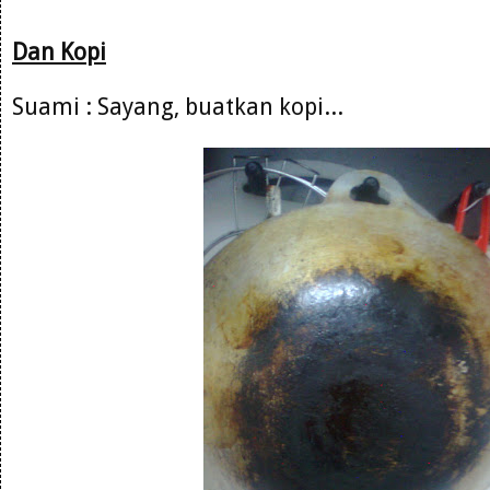
Dan Kopi
Suami : Sayang, buatkan kopi...