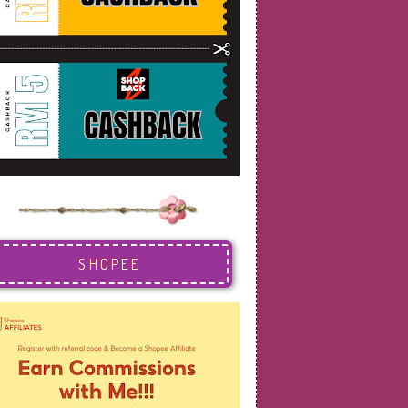
SHOPEE