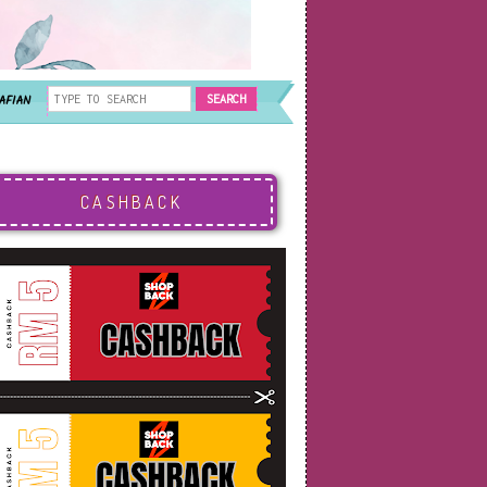
AFIAN
CASHBACK