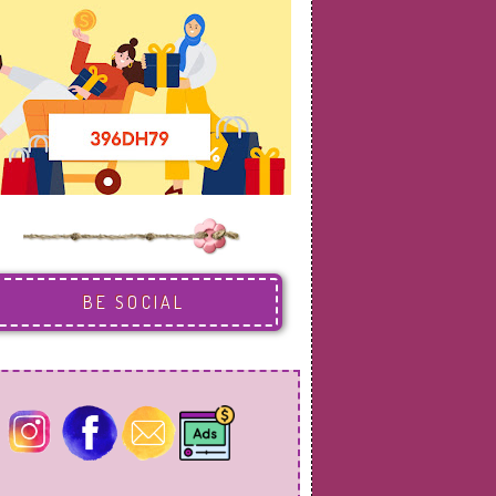
BE SOCIAL