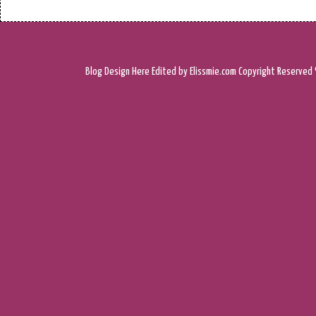
Blog Design
Here
Edited by Elissmie.com
Copyright Reserved 