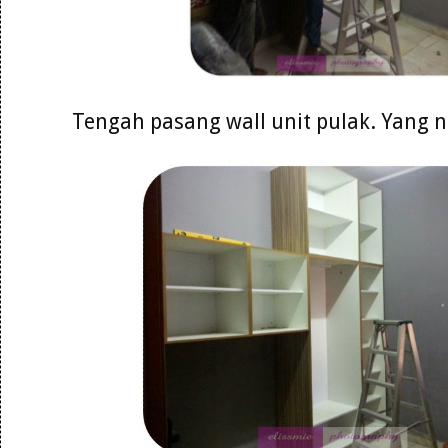
Tengah pasang wall unit pulak. Yang n