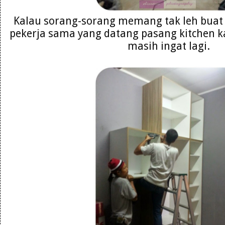
Kalau sorang-sorang memang tak leh buat 
pekerja sama yang datang pasang kitchen ka
masih ingat lagi.