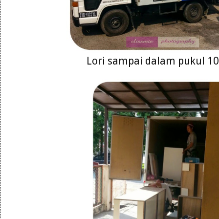
Lori sampai dalam pukul 10