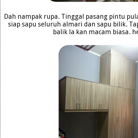
Dah nampak rupa. Tinggal pasang pintu pulak
siap sapu seluruh almari dan sapu bilik. Ta
balik la kan macam biasa. 