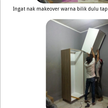
Ingat nak makeover warna bilik dulu tap