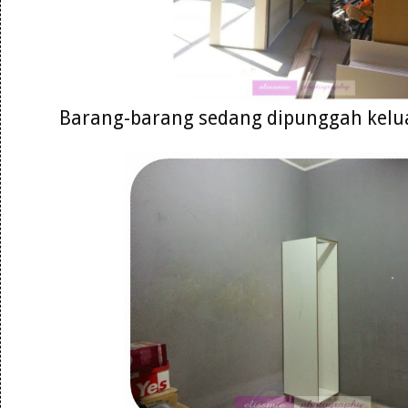
Barang-barang sedang dipunggah keluar