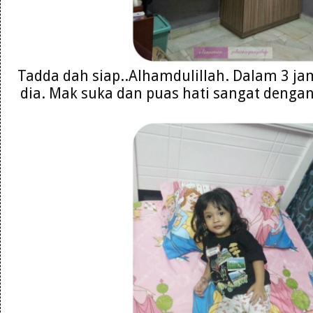
Tadda dah siap..Alhamdulillah. Dalam 3 j
dia. Mak suka dan puas hati sangat dengan 