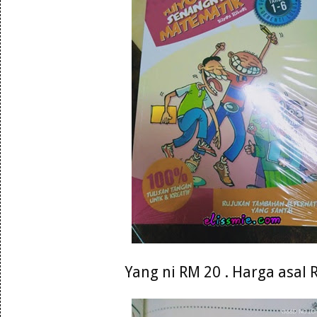
Yang ni RM 20 . Harga asal 