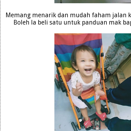
Memang menarik dan mudah faham jalan ke
Boleh la beli satu untuk panduan mak ba