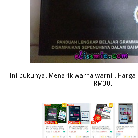
Ini bukunya. Menarik warna warni . Harga 
RM30.