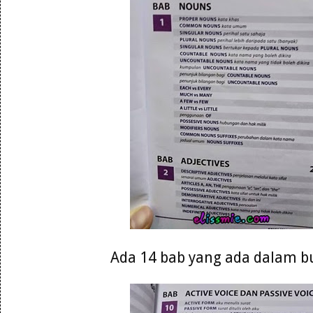
Ada 14 bab yang ada dalam b