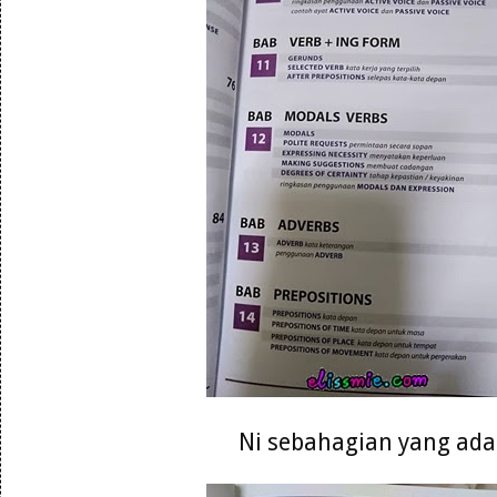
Ni sebahagian yang ada