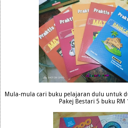
Mula-mula cari buku pelajaran dulu untuk du
Pakej Bestari 5 buku RM 