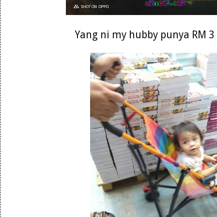
Yang ni my hubby punya RM 3