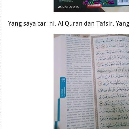
Yang saya cari ni. Al Quran dan Tafsir. Ya