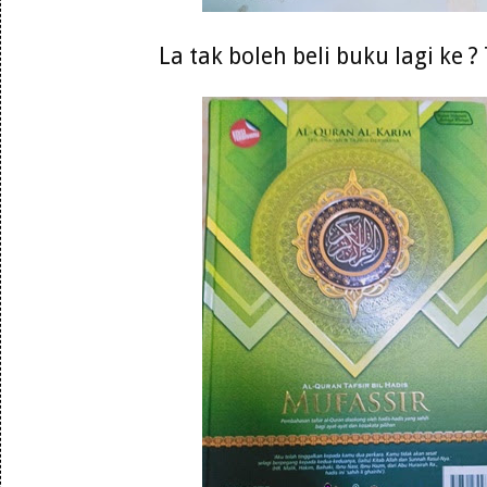
La tak boleh beli buku lagi ke