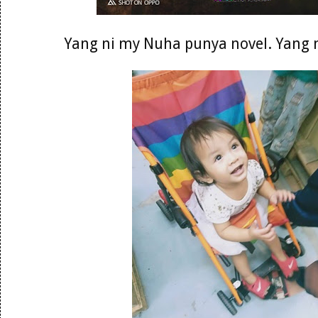
Yang ni my Nuha punya novel. Yang 