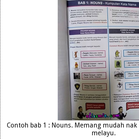
Contoh bab 1 : Nouns. Memang mudah nak
melayu.