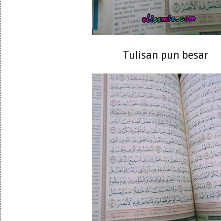
Tulisan pun besar