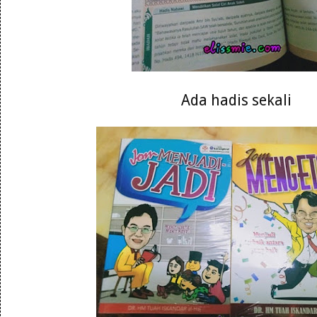
Ada hadis sekali