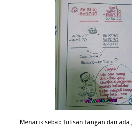
Menarik sebab tulisan tangan dan ad