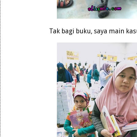
Tak bagi buku, saya main kasu