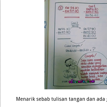
Menarik sebab tulisan tangan dan ad