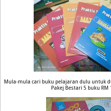
Mula-mula cari buku pelajaran dulu untuk du
Pakej Bestari 5 buku RM 