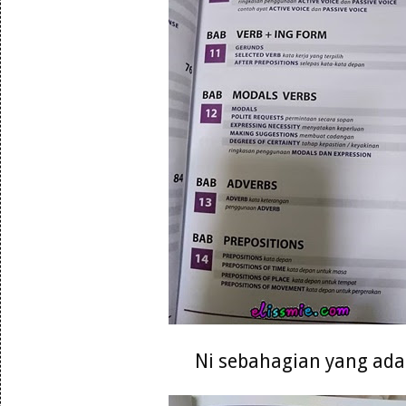
Ni sebahagian yang ada