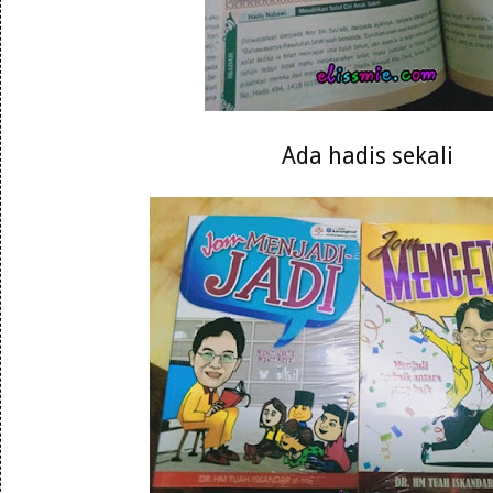
Ada hadis sekali