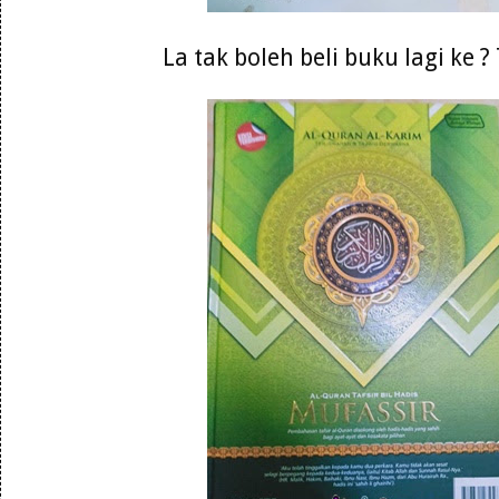
La tak boleh beli buku lagi ke