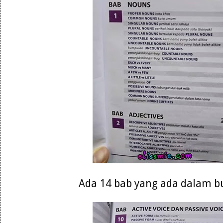
Ada 14 bab yang ada dalam b