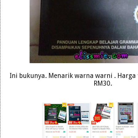
Ini bukunya. Menarik warna warni . Harga 
RM30.