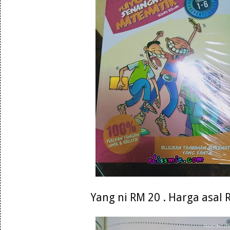
Yang ni RM 20 . Harga asal 