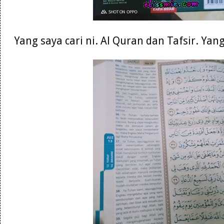
Yang saya cari ni. Al Quran dan Tafsir. Ya