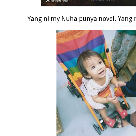
Yang ni my Nuha punya novel. Yang 