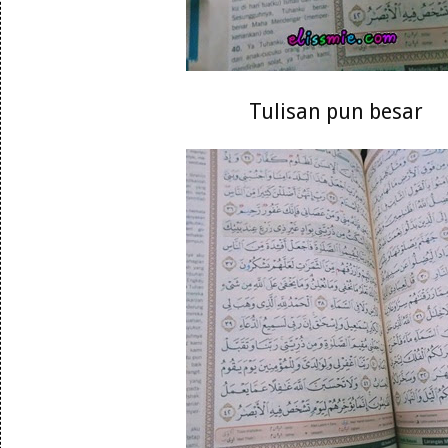
Tulisan pun besar