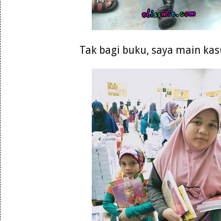
Tak bagi buku, saya main kasu