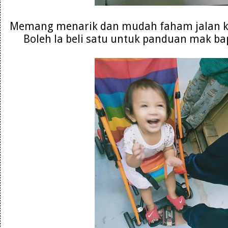
Memang menarik dan mudah faham jalan ke
Boleh la beli satu untuk panduan mak ba