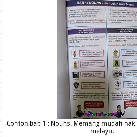
Contoh bab 1 : Nouns. Memang mudah nak
melayu.