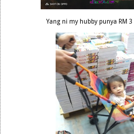
Yang ni my hubby punya RM 3