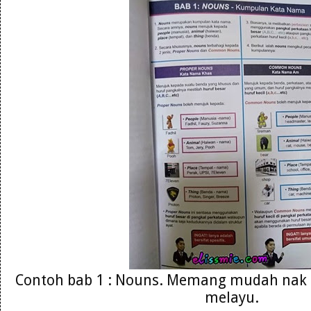
Contoh bab 1 : Nouns. Memang mudah nak
melayu.