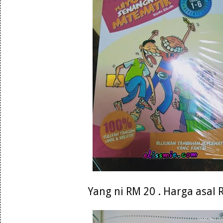
Yang ni RM 20 . Harga asal 