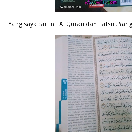
Yang saya cari ni. Al Quran dan Tafsir. Ya