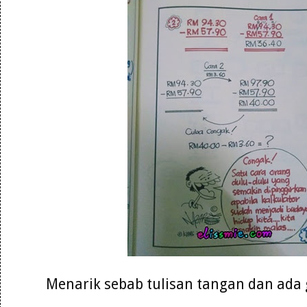
Menarik sebab tulisan tangan dan ad