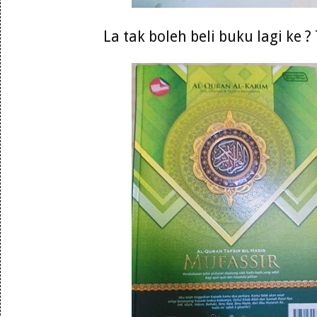
La tak boleh beli buku lagi ke