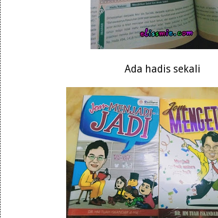
Ada hadis sekali