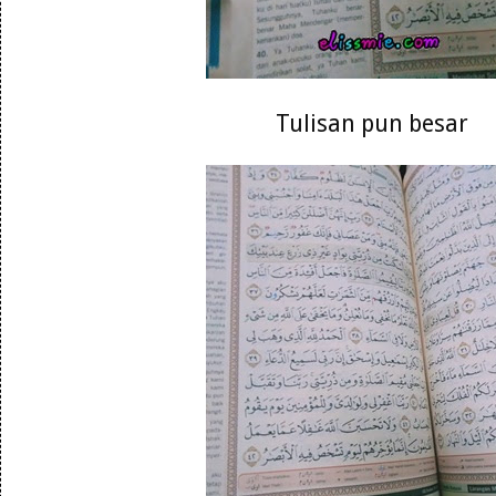
Tulisan pun besar