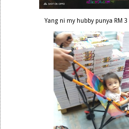
Yang ni my hubby punya RM 3