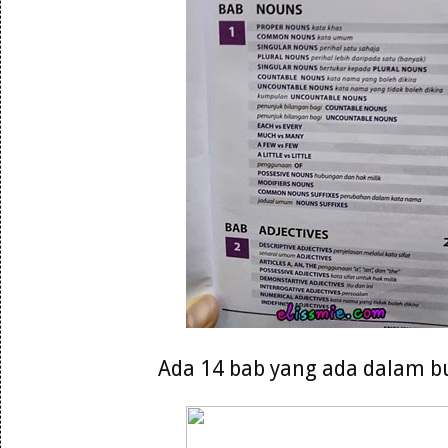
Ada 14 bab yang ada dalam b