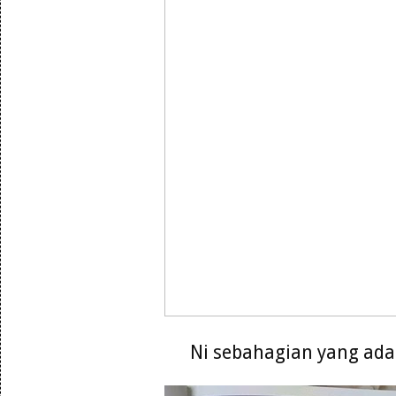
Ni sebahagian yang ada