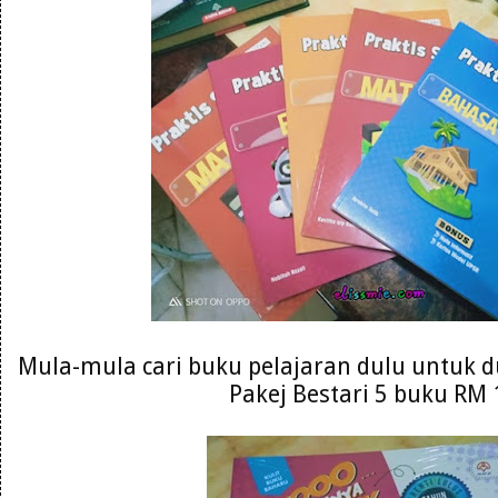
Mula-mula cari buku pelajaran dulu untuk du
Pakej Bestari 5 buku RM 