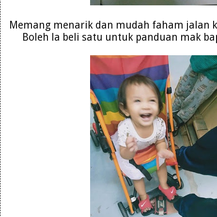
Memang menarik dan mudah faham jalan ke
Boleh la beli satu untuk panduan mak ba