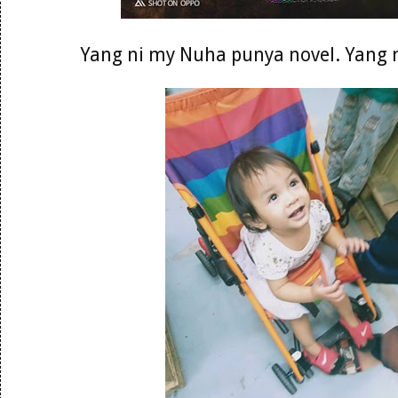
Yang ni my Nuha punya novel. Yang 