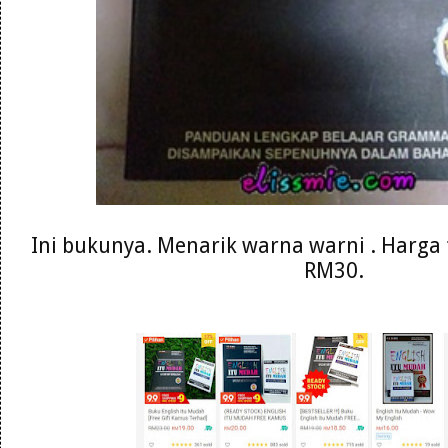
Ini bukunya. Menarik warna warni . Harga 
RM30.