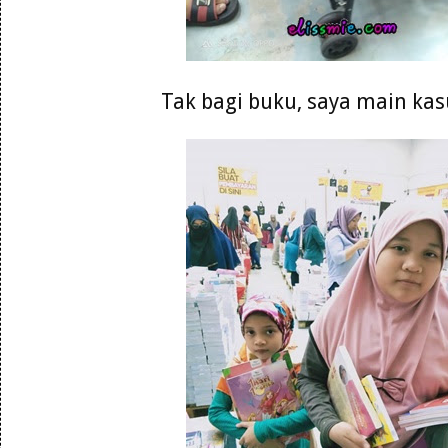
Tak bagi buku, saya main kasu