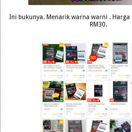
Ini bukunya. Menarik warna warni . Harga 
RM30.