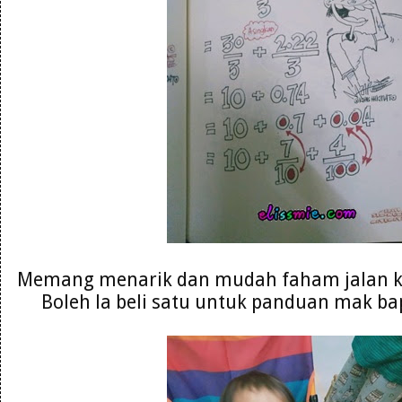
Memang menarik dan mudah faham jalan ke
Boleh la beli satu untuk panduan mak ba