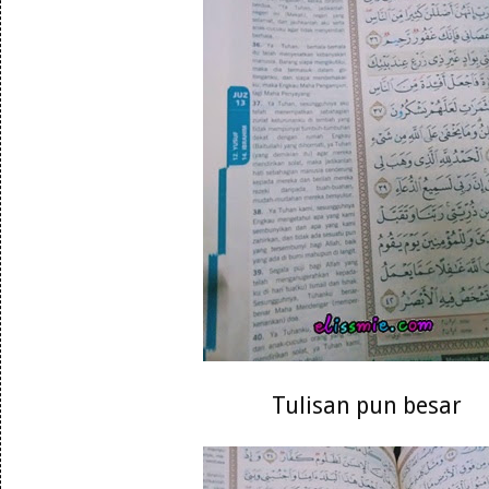
Tulisan pun besar