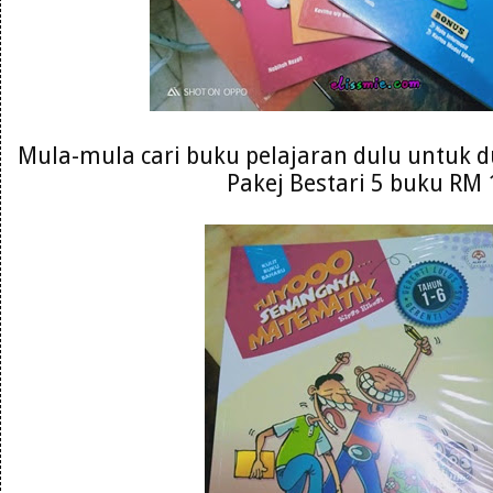
Mula-mula cari buku pelajaran dulu untuk du
Pakej Bestari 5 buku RM 