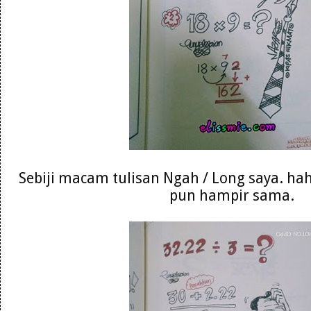
Sebiji macam tulisan Ngah / Long saya. hah
pun hampir sama.