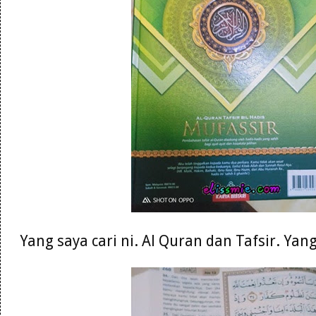
Yang saya cari ni. Al Quran dan Tafsir. Ya