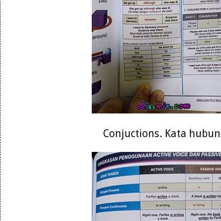
Conjuctions. Kata hubu