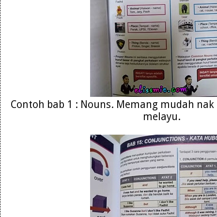
Contoh bab 1 : Nouns. Memang mudah nak
melayu.