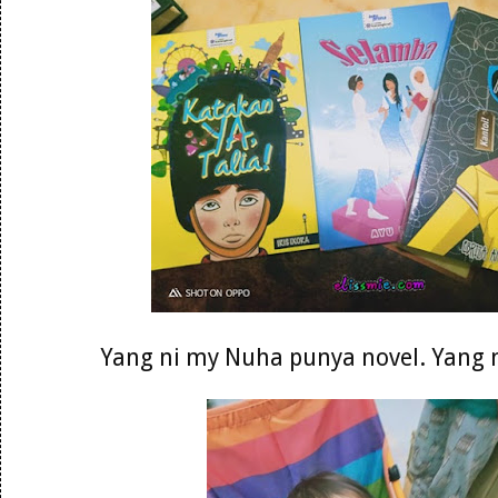
Yang ni my Nuha punya novel. Yang 