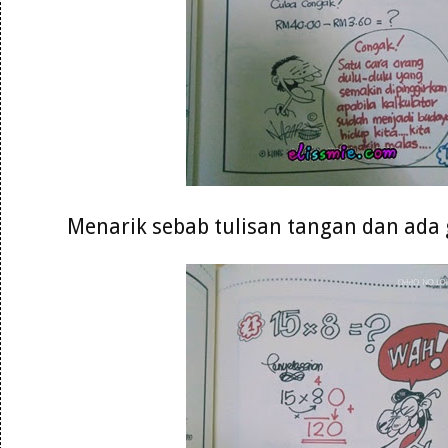
Menarik sebab tulisan tangan dan ad