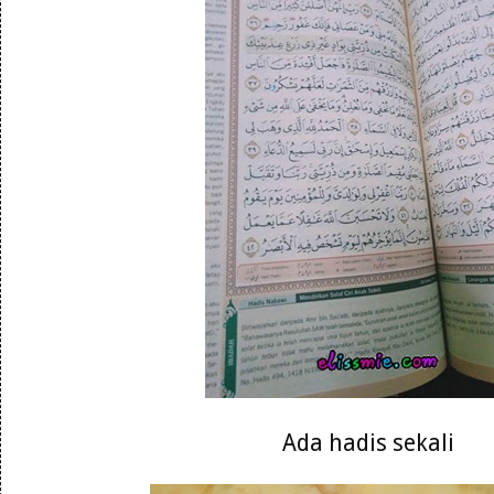
Ada hadis sekali