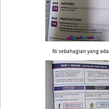
Ni sebahagian yang ada