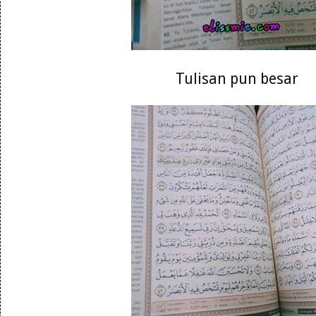
Tulisan pun besar