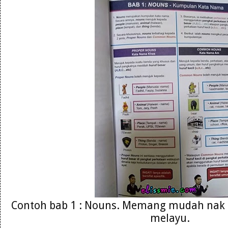
Contoh bab 1 : Nouns. Memang mudah nak
melayu.