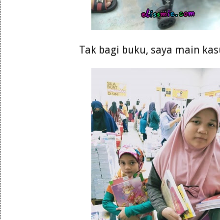
Tak bagi buku, saya main kasu