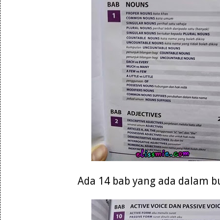
Ada 14 bab yang ada dalam b