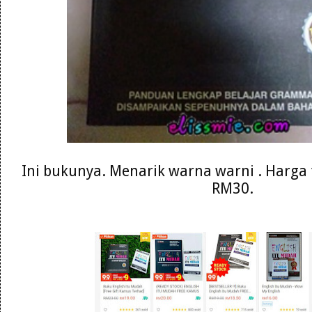
Ini bukunya. Menarik warna warni . Harga 
RM30.