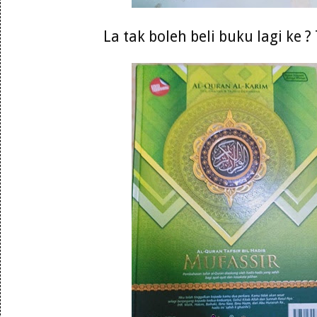
La tak boleh beli buku lagi ke