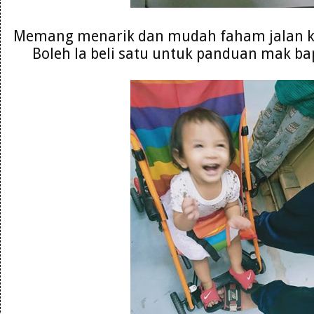
Memang menarik dan mudah faham jalan ke
Boleh la beli satu untuk panduan mak ba