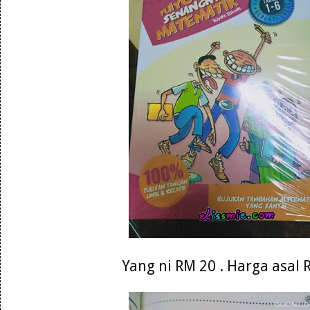
Yang ni RM 20 . Harga asal 