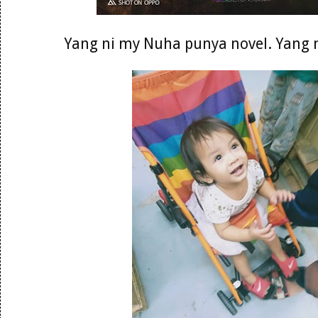
Yang ni my Nuha punya novel. Yang 