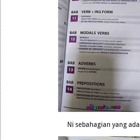
Ni sebahagian yang ada