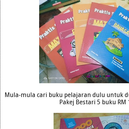
Mula-mula cari buku pelajaran dulu untuk du
Pakej Bestari 5 buku RM 