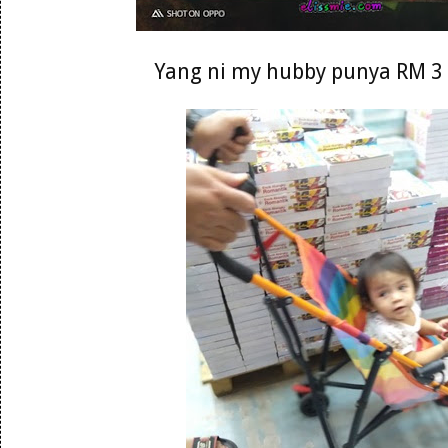
Yang ni my hubby punya RM 3