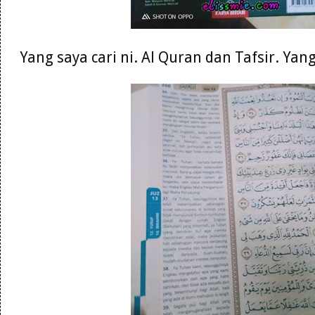
Yang saya cari ni. Al Quran dan Tafsir. Ya