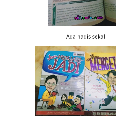
Ada hadis sekali