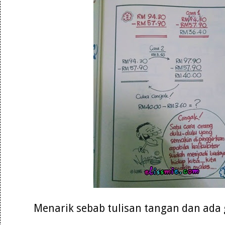
Menarik sebab tulisan tangan dan ad