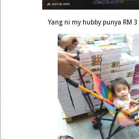
Yang ni my hubby punya RM 3