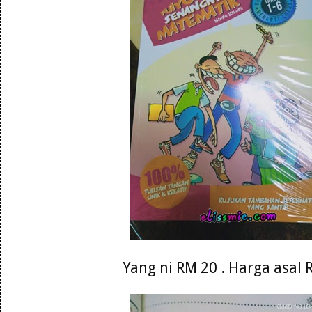
Yang ni RM 20 . Harga asal 