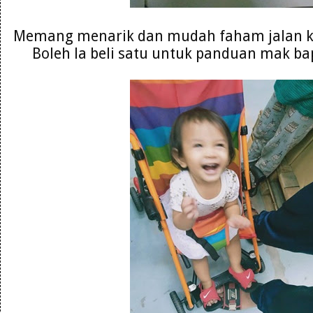
Memang menarik dan mudah faham jalan ke
Boleh la beli satu untuk panduan mak ba