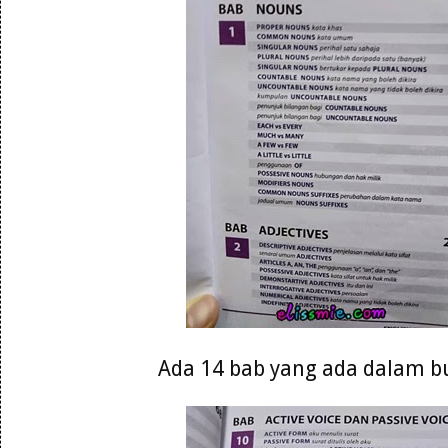
Ada 14 bab yang ada dalam b