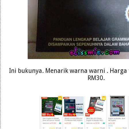
Ini bukunya. Menarik warna warni . Harga 
RM30.