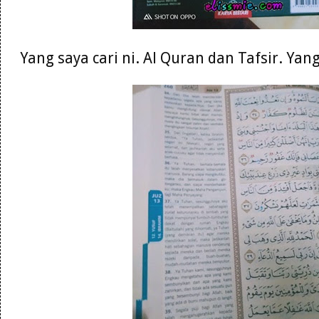
Yang saya cari ni. Al Quran dan Tafsir. Ya