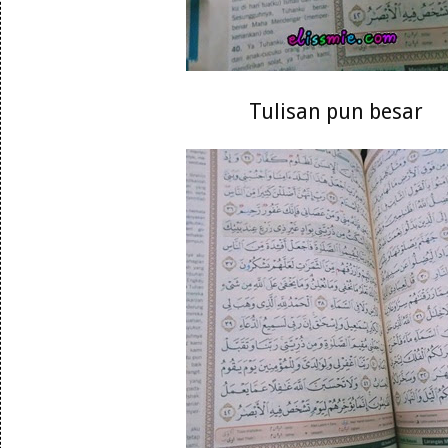
Tulisan pun besar