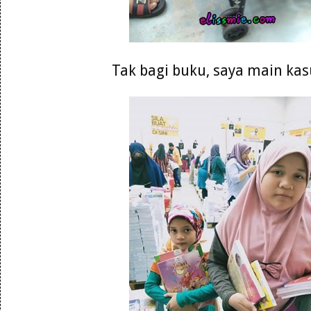
Tak bagi buku, saya main kasu