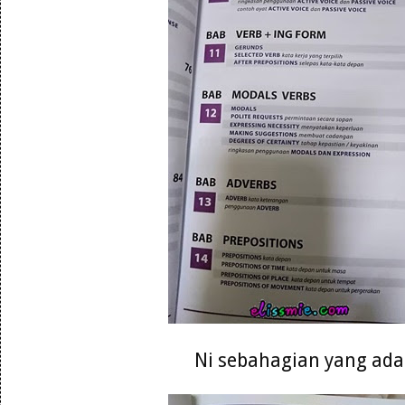
Ni sebahagian yang ada