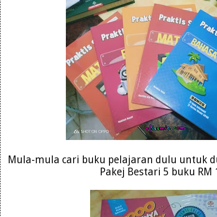
Mula-mula cari buku pelajaran dulu untuk du
Pakej Bestari 5 buku RM 