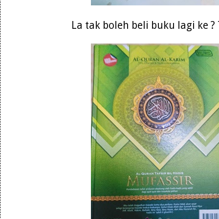
La tak boleh beli buku lagi ke