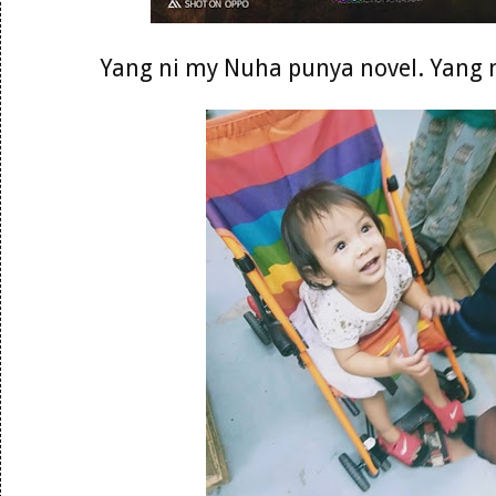
Yang ni my Nuha punya novel. Yang 