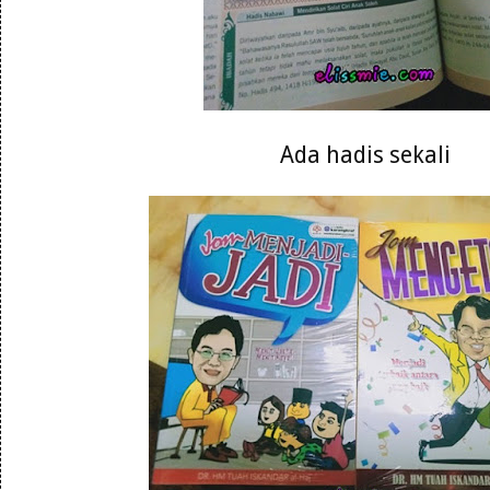
Ada hadis sekali