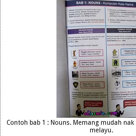
Contoh bab 1 : Nouns. Memang mudah nak
melayu.