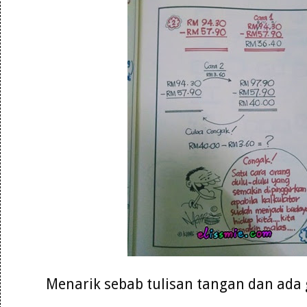
Menarik sebab tulisan tangan dan ad