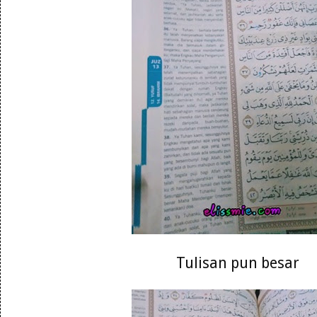
Tulisan pun besar