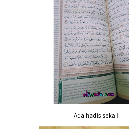
Ada hadis sekali