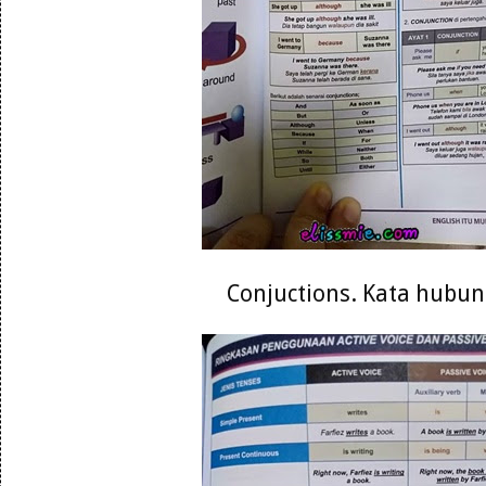
Conjuctions. Kata hubu