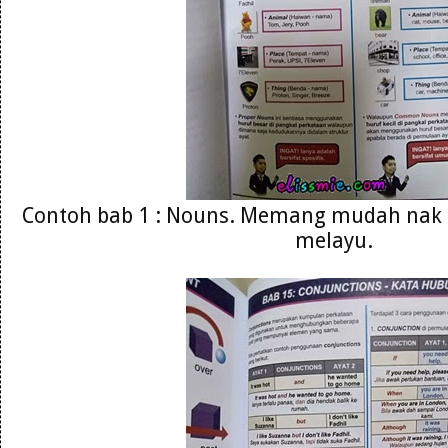
Contoh bab 1 : Nouns. Memang mudah nak
melayu.