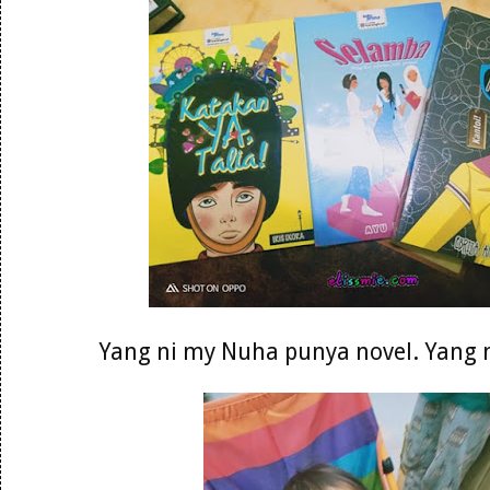
Yang ni my Nuha punya novel. Yang 