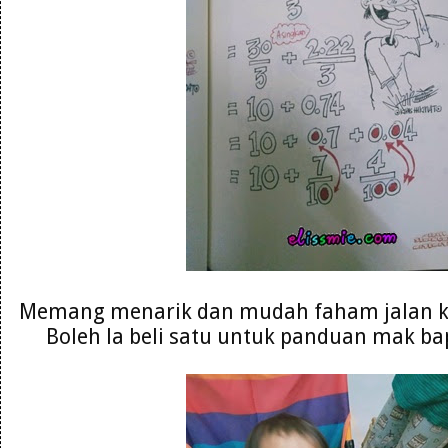
Memang menarik dan mudah faham jalan ke
Boleh la beli satu untuk panduan mak ba