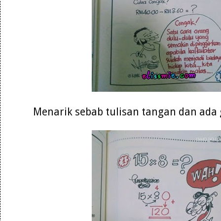
Menarik sebab tulisan tangan dan ad