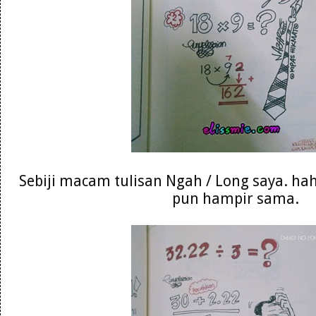
Sebiji macam tulisan Ngah / Long saya. hah
pun hampir sama.