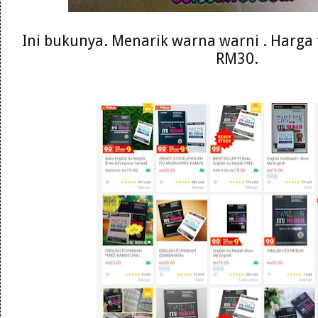
Ini bukunya. Menarik warna warni . Harga 
RM30.