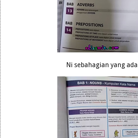
Ni sebahagian yang ada