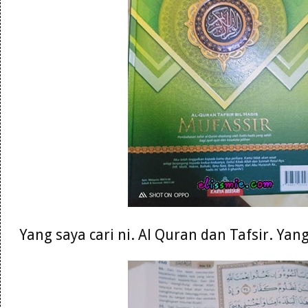
Yang saya cari ni. Al Quran dan Tafsir. Ya