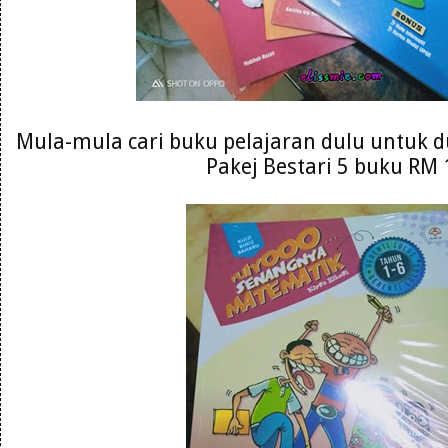
Mula-mula cari buku pelajaran dulu untuk du
Pakej Bestari 5 buku RM 