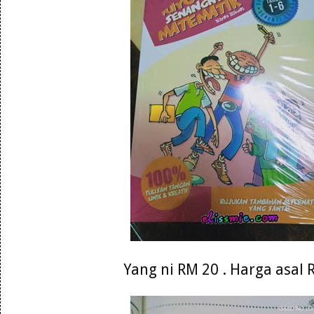
Yang ni RM 20 . Harga asal 