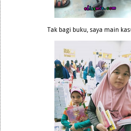
Tak bagi buku, saya main kasu