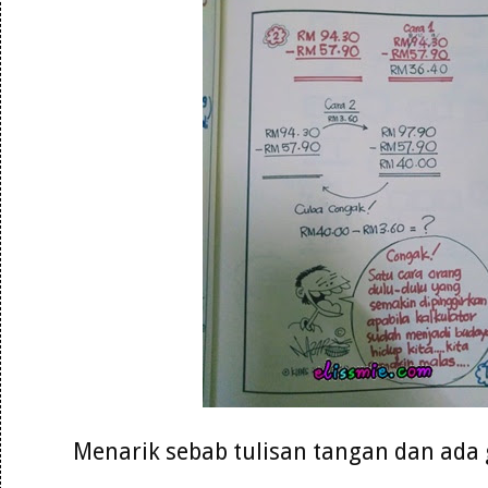
Menarik sebab tulisan tangan dan ad