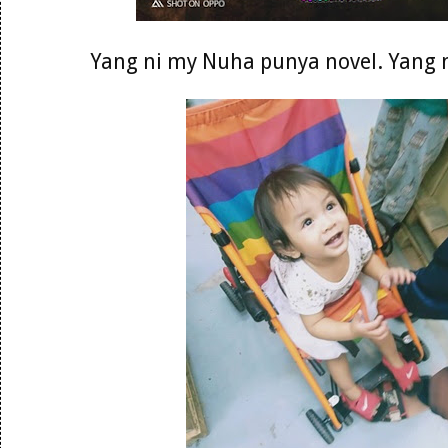
Yang ni my Nuha punya novel. Yang 