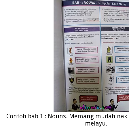
Contoh bab 1 : Nouns. Memang mudah nak
melayu.