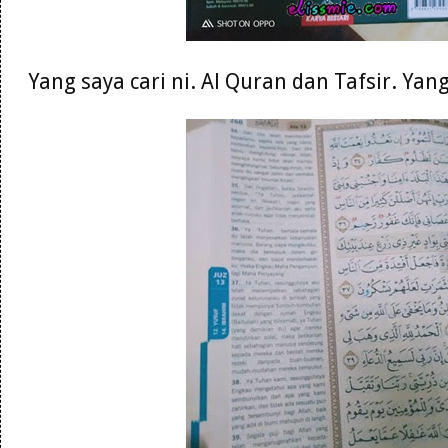
Yang saya cari ni. Al Quran dan Tafsir. Ya