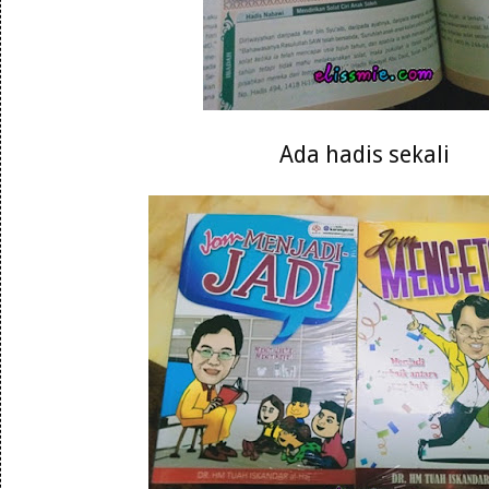
Ada hadis sekali