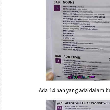
Ada 14 bab yang ada dalam b