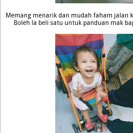
Memang menarik dan mudah faham jalan ke
Boleh la beli satu untuk panduan mak ba