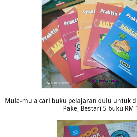
Mula-mula cari buku pelajaran dulu untuk du
Pakej Bestari 5 buku RM 