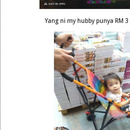
Yang ni my hubby punya RM 3