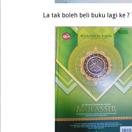
La tak boleh beli buku lagi ke