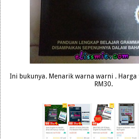
Ini bukunya. Menarik warna warni . Harga 
RM30.