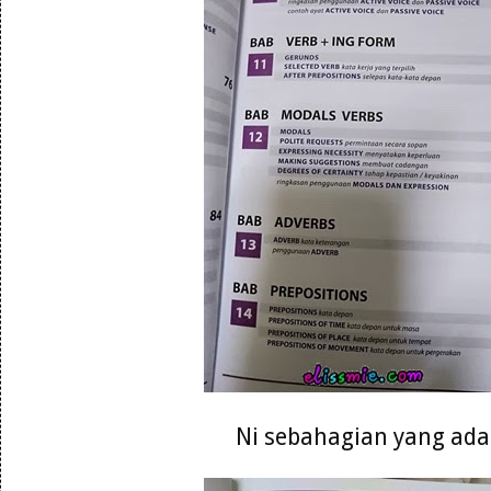
Ni sebahagian yang ada