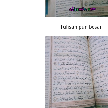
Tulisan pun besar