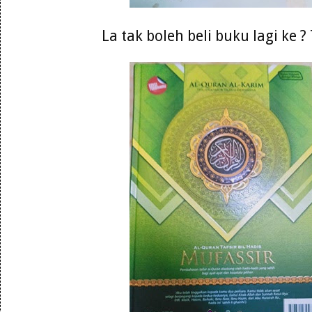
La tak boleh beli buku lagi ke