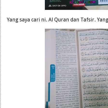
Yang saya cari ni. Al Quran dan Tafsir. Ya