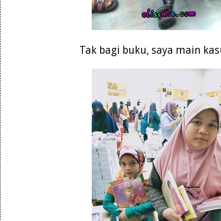
Tak bagi buku, saya main kasu