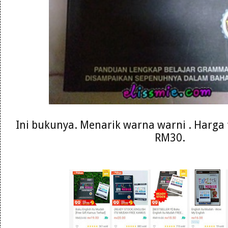
Ini bukunya. Menarik warna warni . Harga 
RM30.