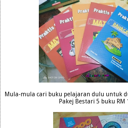
Mula-mula cari buku pelajaran dulu untuk du
Pakej Bestari 5 buku RM 