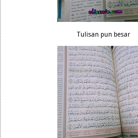
Tulisan pun besar