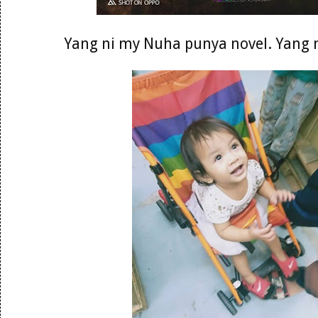
Yang ni my Nuha punya novel. Yang 