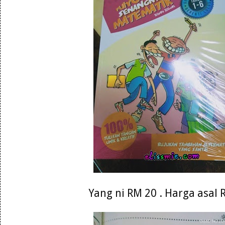
Yang ni RM 20 . Harga asal 