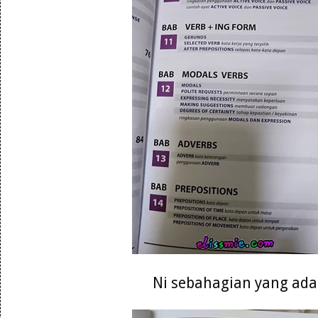
Ni sebahagian yang ada