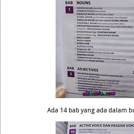
Ada 14 bab yang ada dalam b