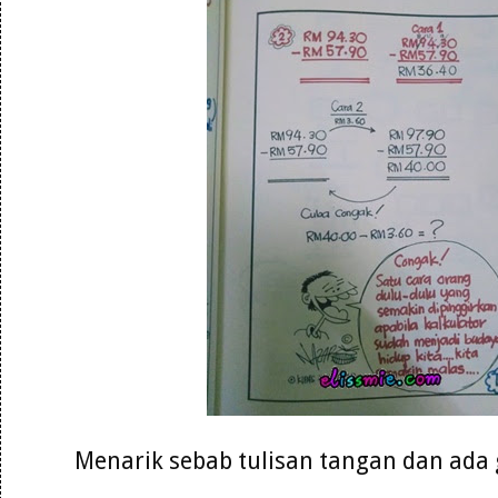
Menarik sebab tulisan tangan dan ad