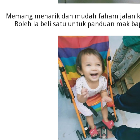
Memang menarik dan mudah faham jalan ke
Boleh la beli satu untuk panduan mak ba