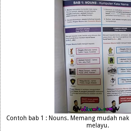
Contoh bab 1 : Nouns. Memang mudah nak
melayu.