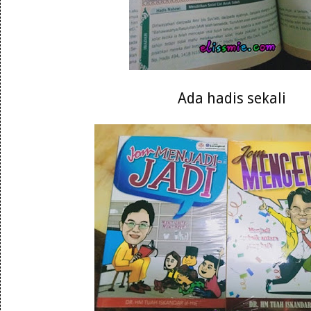
Ada hadis sekali