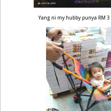
Yang ni my hubby punya RM 3