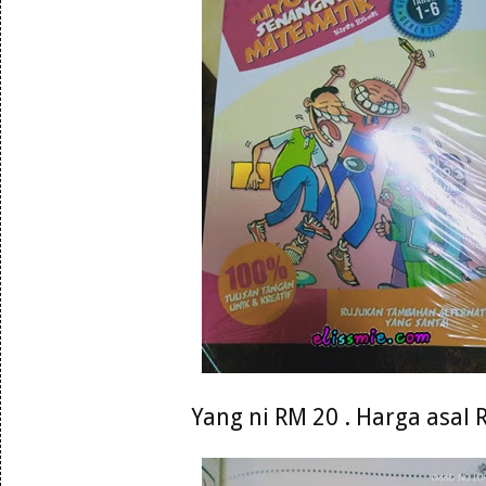
Yang ni RM 20 . Harga asal 