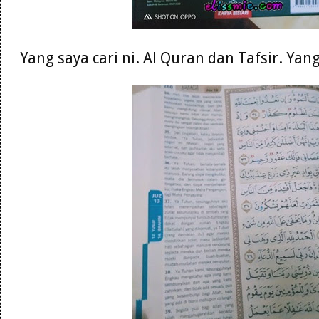
Yang saya cari ni. Al Quran dan Tafsir. Ya