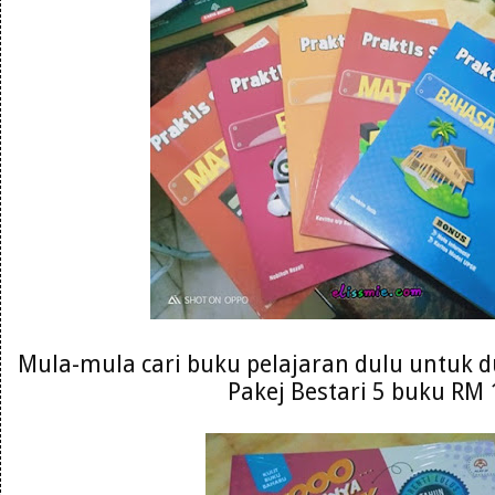
Mula-mula cari buku pelajaran dulu untuk du
Pakej Bestari 5 buku RM 