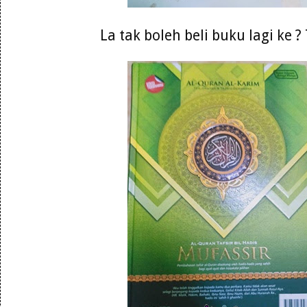
La tak boleh beli buku lagi ke