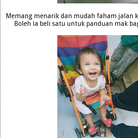
Memang menarik dan mudah faham jalan ke
Boleh la beli satu untuk panduan mak ba