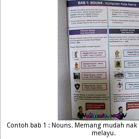
Contoh bab 1 : Nouns. Memang mudah nak
melayu.