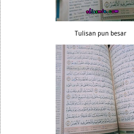
Tulisan pun besar