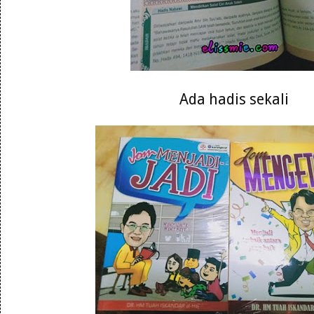
Ada hadis sekali