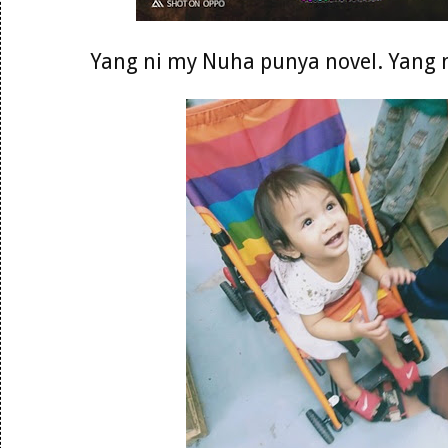
Yang ni my Nuha punya novel. Yang 