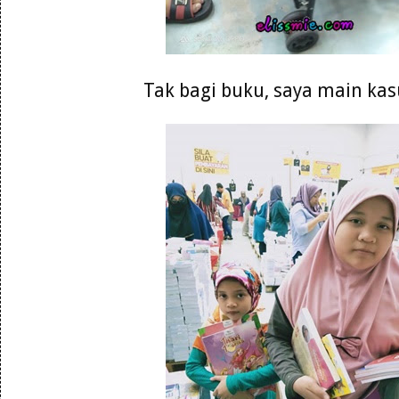
Tak bagi buku, saya main kasu