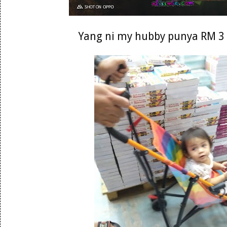
Yang ni my hubby punya RM 3