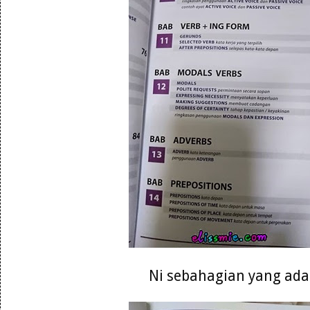
Ni sebahagian yang ada