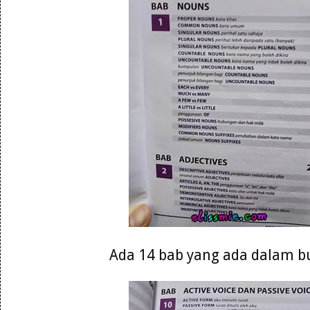
Ada 14 bab yang ada dalam b