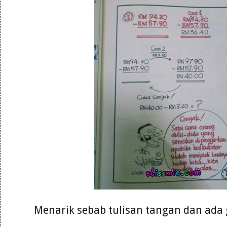
Menarik sebab tulisan tangan dan ad