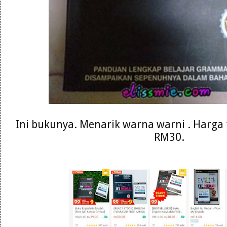
Ini bukunya. Menarik warna warni . Harga 
RM30.