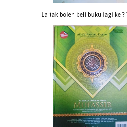
La tak boleh beli buku lagi ke