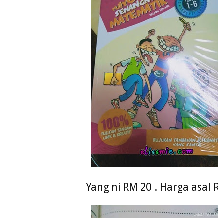
Yang ni RM 20 . Harga asal 