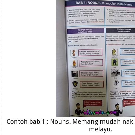
Contoh bab 1 : Nouns. Memang mudah nak
melayu.