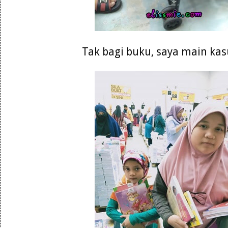
Tak bagi buku, saya main kasu