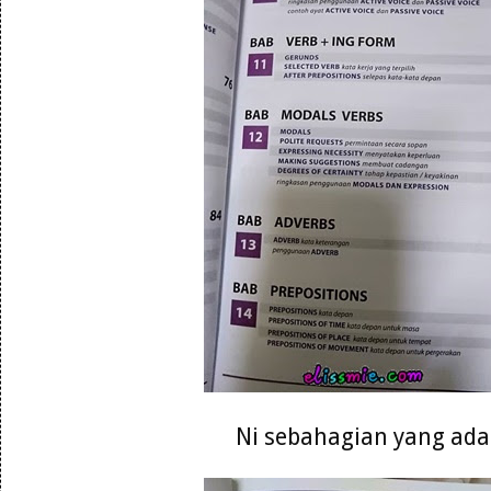
Ni sebahagian yang ada