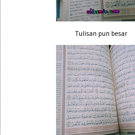
Tulisan pun besar