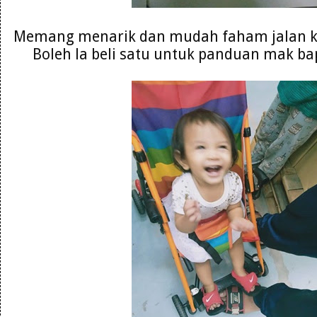
Memang menarik dan mudah faham jalan ke
Boleh la beli satu untuk panduan mak ba