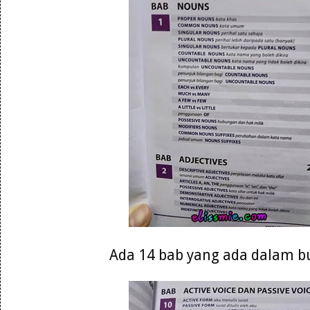
Ada 14 bab yang ada dalam b