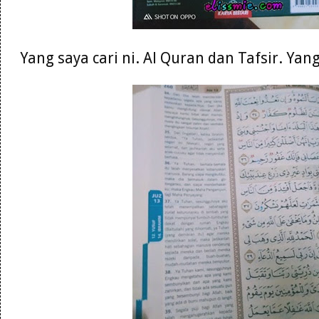
Yang saya cari ni. Al Quran dan Tafsir. Ya