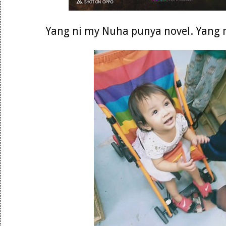
Yang ni my Nuha punya novel. Yang 