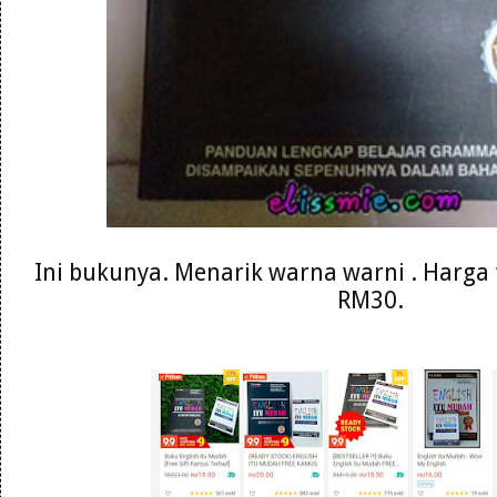
Ini bukunya. Menarik warna warni . Harga 
RM30.