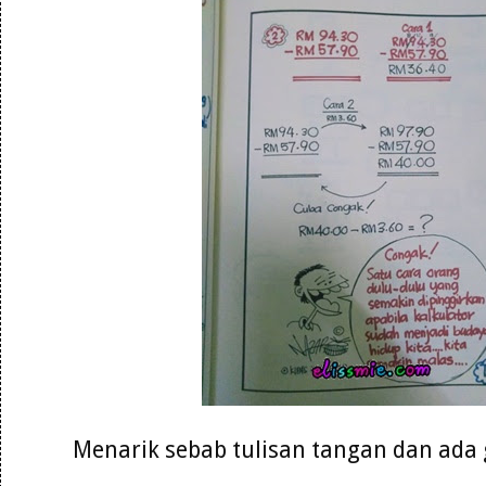
Menarik sebab tulisan tangan dan ad