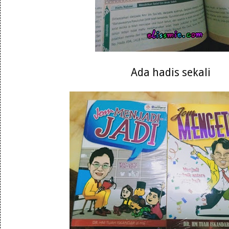
Ada hadis sekali