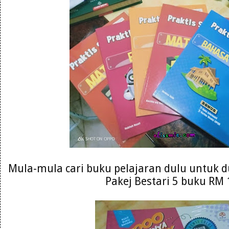
Mula-mula cari buku pelajaran dulu untuk du
Pakej Bestari 5 buku RM 