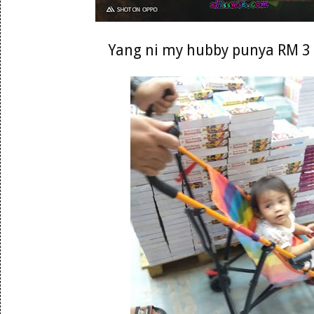
Yang ni my hubby punya RM 3