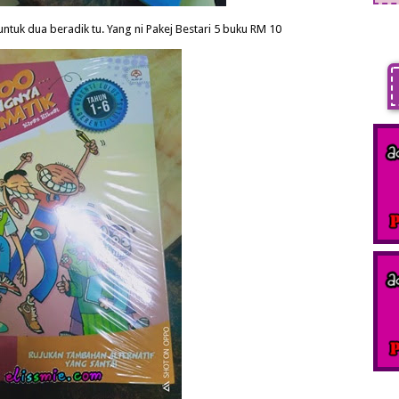
ntuk dua beradik tu. Yang ni Pakej Bestari 5 buku RM 10