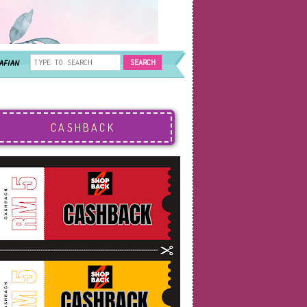
AFIAN
CASHBACK