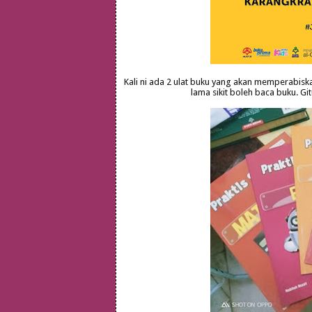
Kali ni ada 2 ulat buku yang akan memperabisk
lama sikit boleh baca buku. Gi