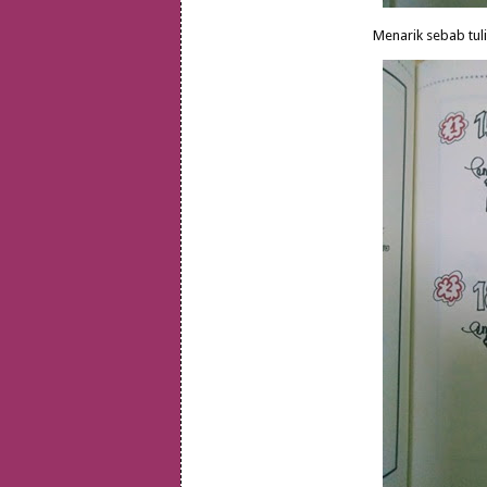
Menarik sebab tu