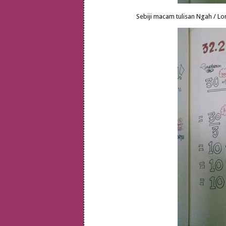
Sebiji macam tulisan Ngah / Lo