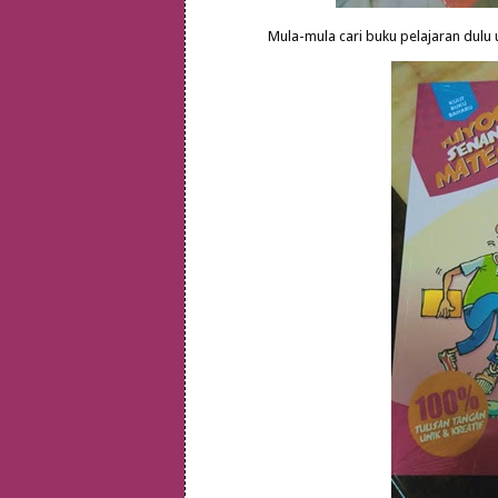
Mula-mula cari buku pelajaran dulu u