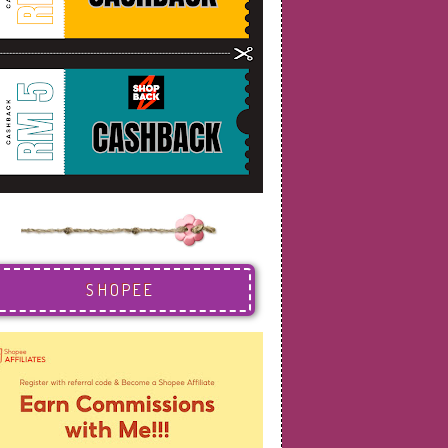
SHOPEE