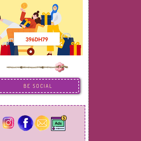
BE SOCIAL