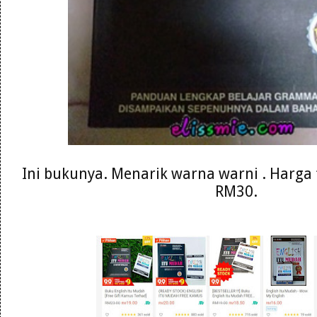
Ini bukunya. Menarik warna warni . Harga 
RM30.