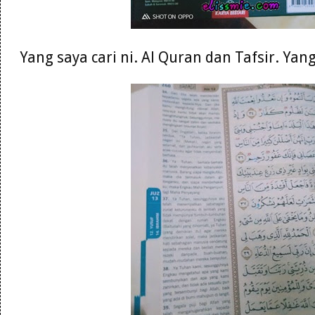
Yang saya cari ni. Al Quran dan Tafsir. Ya