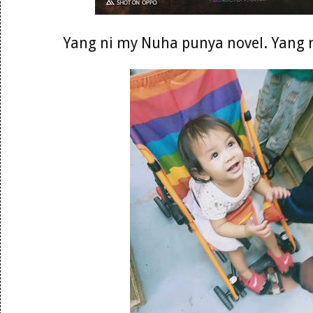
Yang ni my Nuha punya novel. Yang 