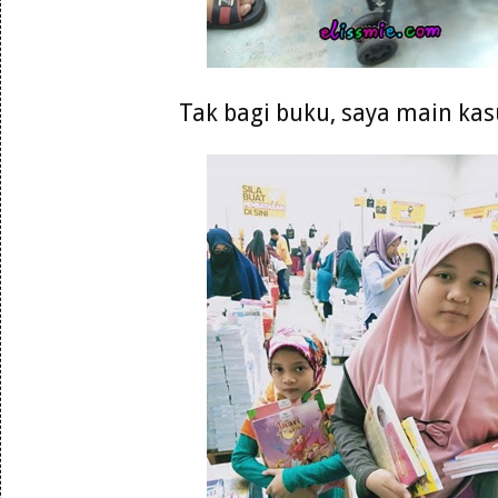
Tak bagi buku, saya main kasu