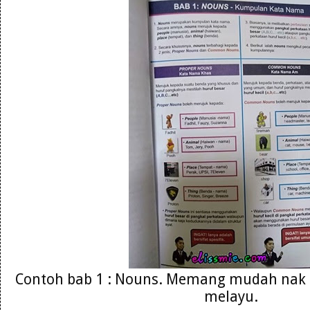
Contoh bab 1 : Nouns. Memang mudah nak
melayu.