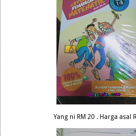
Yang ni RM 20 . Harga asal 