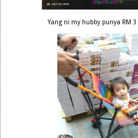
Yang ni my hubby punya RM 3