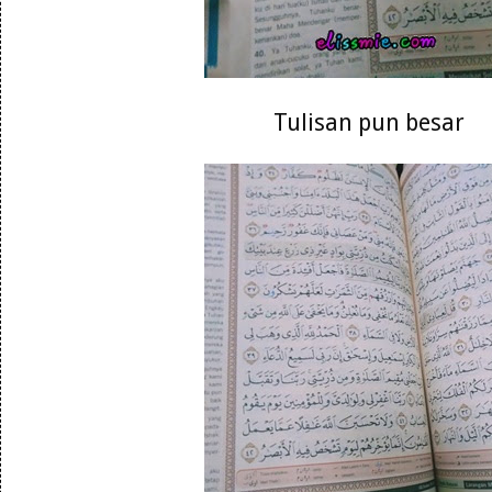
Tulisan pun besar