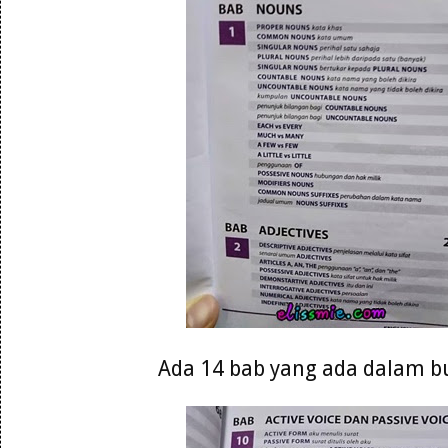
Ada 14 bab yang ada dalam b