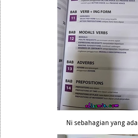
Ni sebahagian yang ada