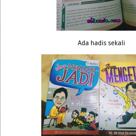
Ada hadis sekali