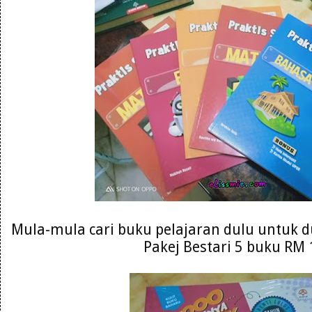
Mula-mula cari buku pelajaran dulu untuk du
Pakej Bestari 5 buku RM 