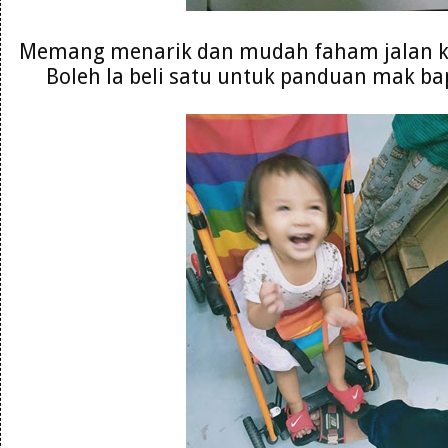
Memang menarik dan mudah faham jalan ke
Boleh la beli satu untuk panduan mak ba