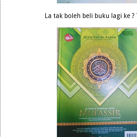
La tak boleh beli buku lagi ke