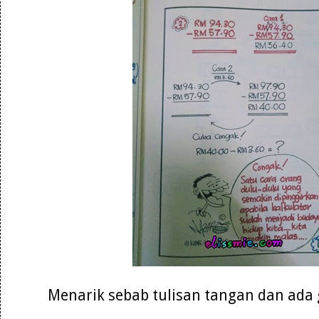
Menarik sebab tulisan tangan dan ad