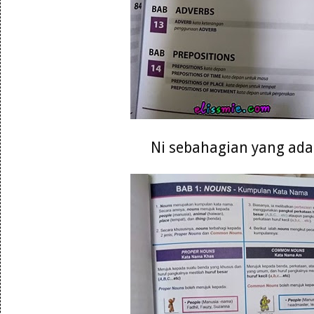
Ni sebahagian yang ada