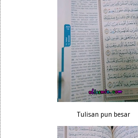
Tulisan pun besar