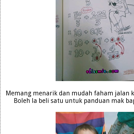
Memang menarik dan mudah faham jalan ke
Boleh la beli satu untuk panduan mak ba