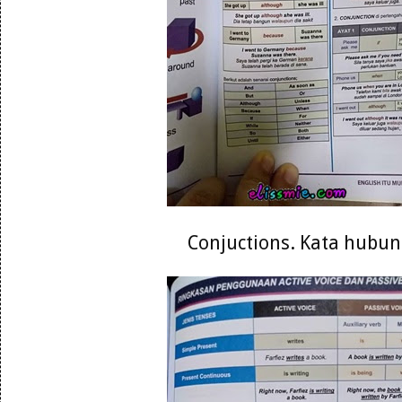
Conjuctions. Kata hubu