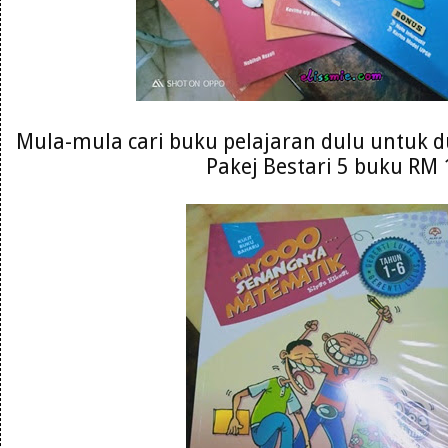
Mula-mula cari buku pelajaran dulu untuk du
Pakej Bestari 5 buku RM 