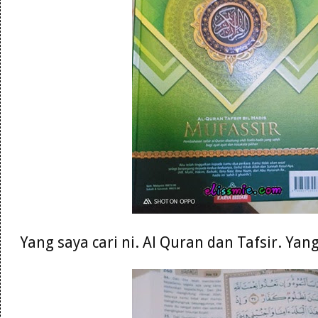
Yang saya cari ni. Al Quran dan Tafsir. Ya