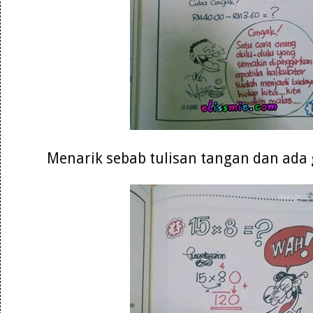
Menarik sebab tulisan tangan dan ad