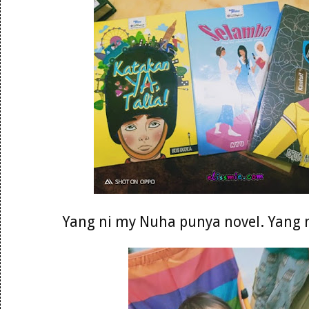
Yang ni my Nuha punya novel. Yang 