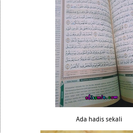
Ada hadis sekali