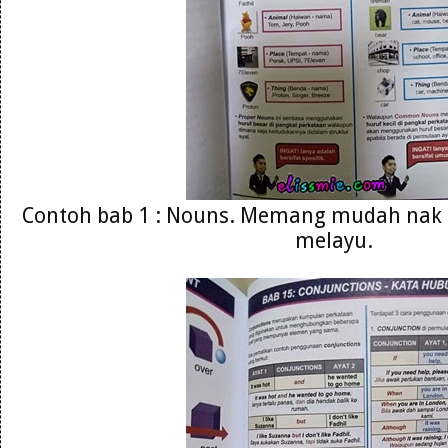
Contoh bab 1 : Nouns. Memang mudah nak
melayu.