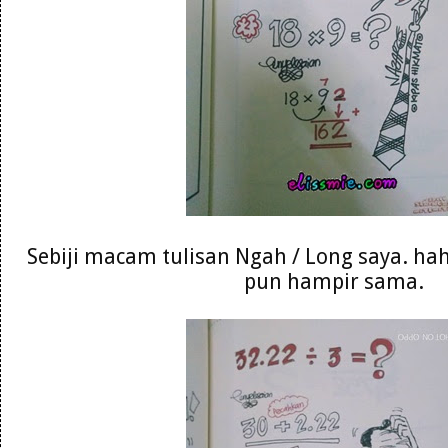
Sebiji macam tulisan Ngah / Long saya. hah
pun hampir sama.