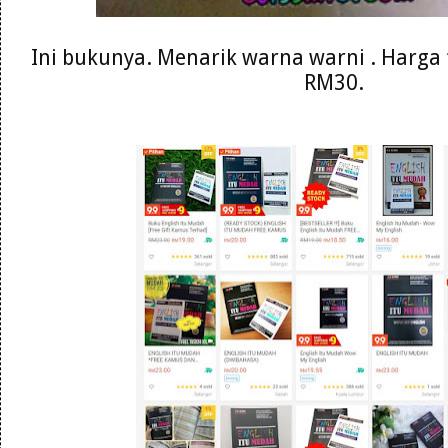
Ini bukunya. Menarik warna warni . Harga 
RM30.