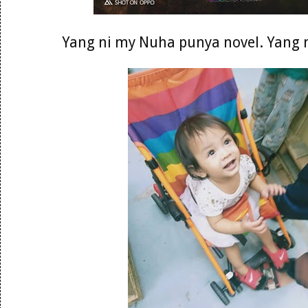
Yang ni my Nuha punya novel. Yang 