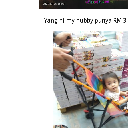
Yang ni my hubby punya RM 3