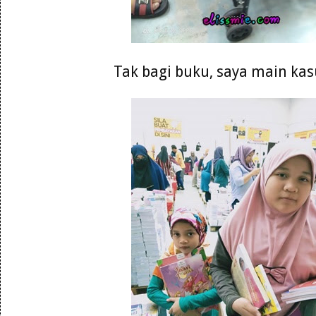
Tak bagi buku, saya main kasu