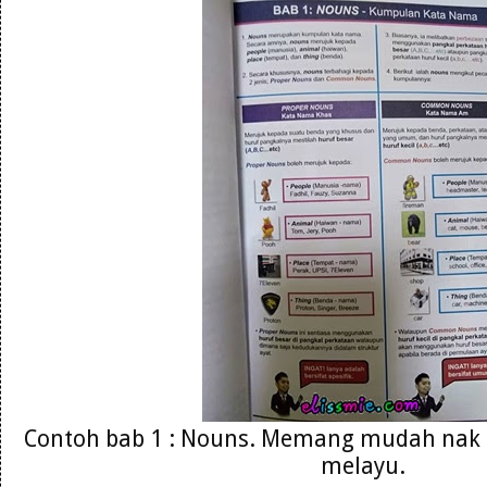
Contoh bab 1 : Nouns. Memang mudah nak
melayu.