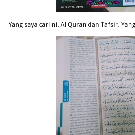
Yang saya cari ni. Al Quran dan Tafsir. Ya