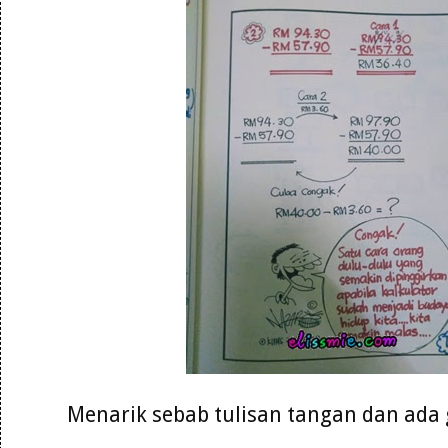
Menarik sebab tulisan tangan dan ad