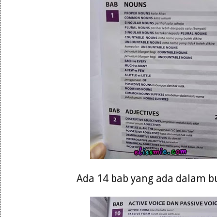
Ada 14 bab yang ada dalam b