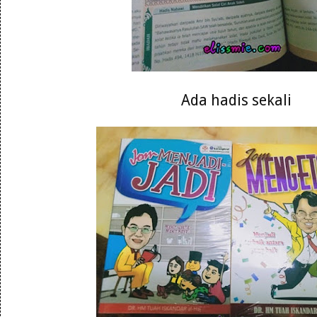
Ada hadis sekali