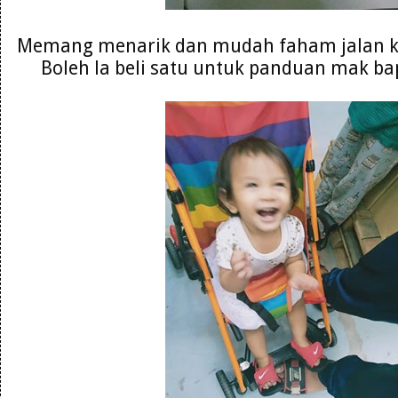
Memang menarik dan mudah faham jalan ke
Boleh la beli satu untuk panduan mak ba