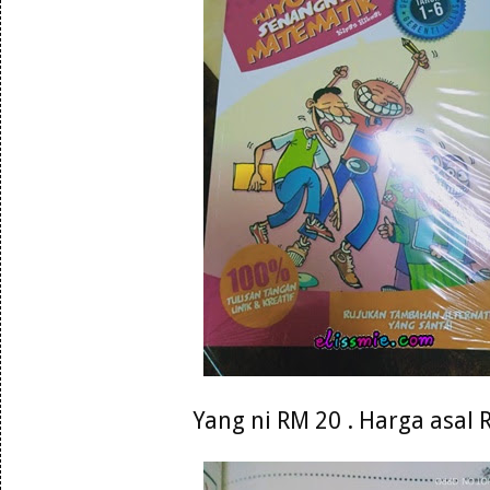
Yang ni RM 20 . Harga asal 