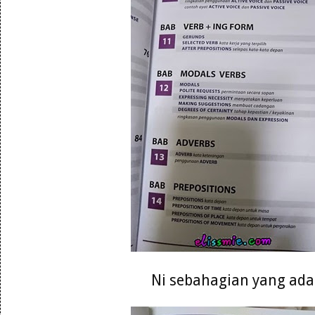
Ni sebahagian yang ada