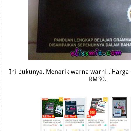
Ini bukunya. Menarik warna warni . Harga 
RM30.