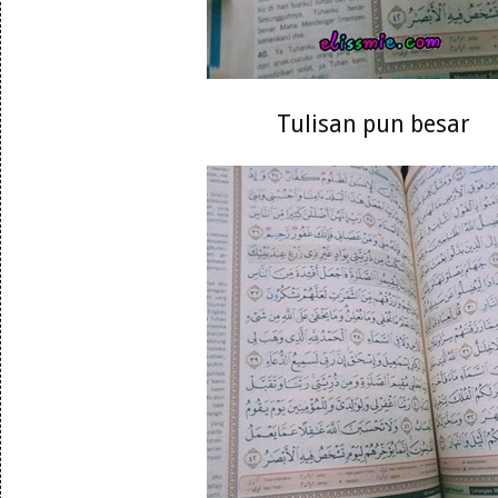
Tulisan pun besar