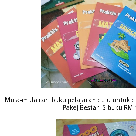
Mula-mula cari buku pelajaran dulu untuk du
Pakej Bestari 5 buku RM 