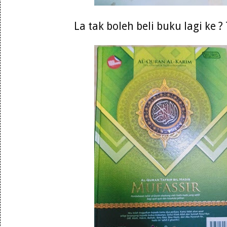
La tak boleh beli buku lagi ke